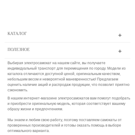
КАТАЛОГ
ПОЛЕЗНОЕ
Выбирая электросамокат на нашем сайте, вы получаете
индивидуальный транспорт для перемещения по городу. Модели из
каталога отличаются доступной ценой, оригинальным качеством,
небольшим весом и невероятной маневренностью! Предлагаем
оценить наличие акций и распродаж продукции, что позволит приятно
сэкономить.
В нашем интернет-магазине электросамокатов вам помогут подобрать
и приобрести оригинальную модель, которая соответствует вашему
образу жизни и предпочтениям.
Мы знаем и любим свою работу, поэтому поставляем самокаты от
проверенных производителей и готовы оказать помощь в выборе
оптимального варианта.