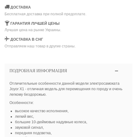
ДОСТАВКА
Бесплатная доставка при полной предоплате.
ГАРАНТИЯ ЛУЧШЕЙ ЦЕНЫ
Лучшая цена на рынке Украины.
ДОСТАВКА В СНГ
Отправляем наш товар в другие страны.
ПОДРОБНАЯ ИНФОРМАЦИЯ
Отличительные особенности данной модели электросамоката
Joyor X1 - отличная модель для перемещения по городу и очень
легкому бездорожью.
Особенности:
высокое качество исполнения,
легкий вес,
большие 10-дюймовые надувные колеса,
звуковой сигнал,
передняя подсветка,