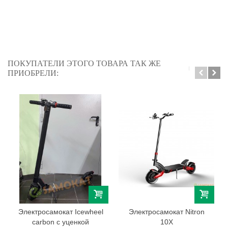
ПОКУПАТЕЛИ ЭТОГО ТОВАРА ТАК ЖЕ
ПРИОБРЕЛИ:
Электросамокат Icewheel
Электросамокат Nitron
carbon с уценкой
10X