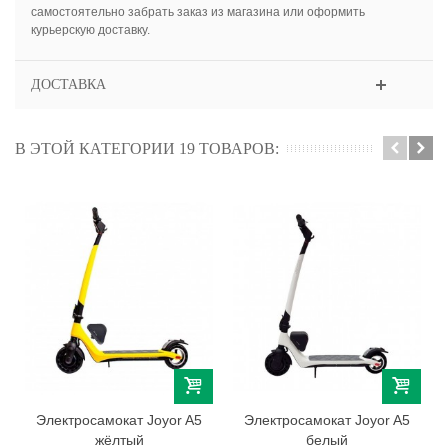
самостоятельно забрать заказ из магазина или оформить
курьерскую доставку.
ДОСТАВКА
В ЭТОЙ КАТЕГОРИИ 19 ТОВАРОВ:
Электросамокат Joyor A5
Электросамокат Joyor A5
жёлтый
белый