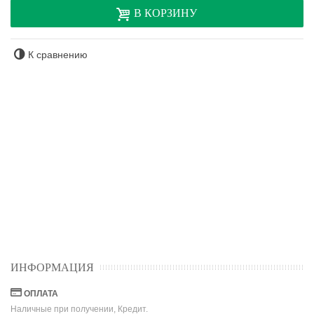
В КОРЗИНУ
К сравнению
ИНФОРМАЦИЯ
ОПЛАТА
Наличные при получении, Кредит.