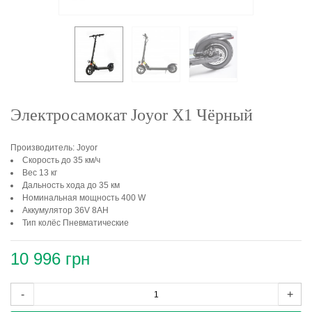
Электросамокат Joyor X1 Чёрный
Производитель: Joyor
Скорость до 35 км/ч
Вес 13 кг
Дальность хода до 35 км
Номинальная мощность 400 W
Аккумулятор 36V 8AH
Тип колёс Пневматические
10 996 грн
-
+