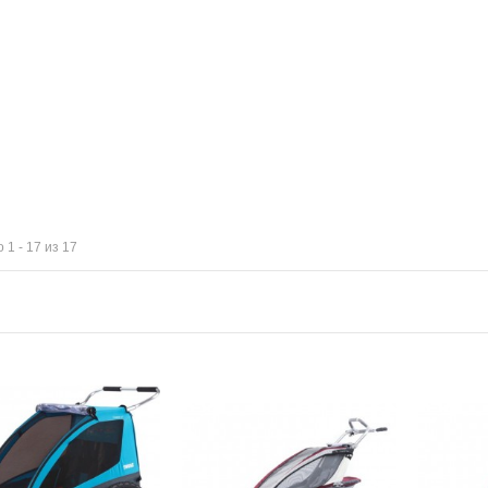
 1 - 17 из 17