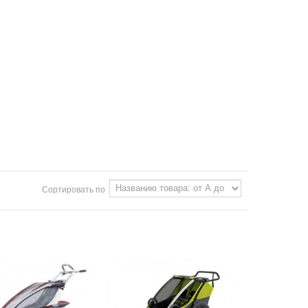
Сортировать по