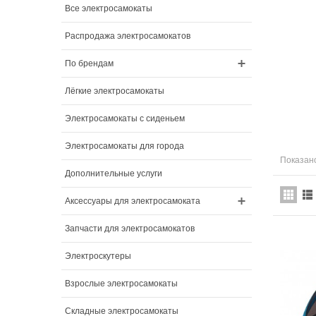
Все электросамокаты
Распродажа электросамокатов
По брендам
Лёгкие электросамокаты
Электросамокаты с сиденьем
Электросамокаты для города
Показано
Дополнительные услуги
Аксессуары для электросамоката
Запчасти для электросамокатов
Электроскутеры
Взрослые электросамокаты
Складные электросамокаты