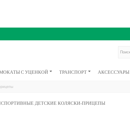
МОКАТЫ С УЦЕНКОЙ
ТРАНСПОРТ
АКСЕССУАРЫ
-прицепы
ИСПОРТИВНЫЕ ДЕТСКИЕ КОЛЯСКИ-ПРИЦЕПЫ