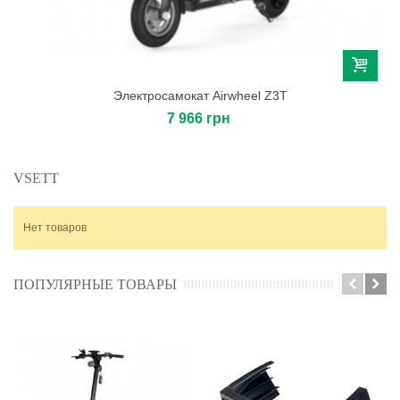
Электросамокат Airwheel Z3T
7 966 грн
VSETT
Нет товаров
ПОПУЛЯРНЫЕ ТОВАРЫ