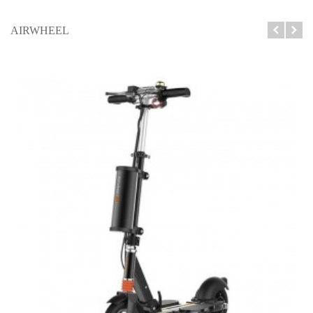
AIRWHEEL