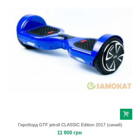
Гироборд GTF jetroll CLASSIC Edition 2017 (синий)
11 900 грн