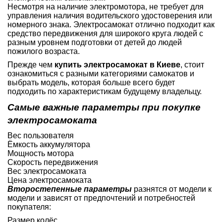
Несмотря на наличие электромотора, не требует для
управления наличия водительского удостоверения или
номерного знака. Электросамокат отлично подходит как
средство передвижения для широкого круга людей с
разным уровнем подготовки от детей до людей
пожилого возраста.
Прежде чем
купить электросамокат в Киеве
, стоит
ознакомиться с разными категориями самокатов и
выбрать модель, которая больше всего будет
подходить по характеристикам будущему владельцу.
Самые важные параметры при покупке
электросамоката
Вес пользователя
Ёмкость аккумулятора
Мощность мотора
Скорость передвижения
Вес электросамоката
Цена электросамоката
Второстепенные параметры
разнятся от модели к
модели и зависят от предпочтений и потребностей
покупателя:
Размер колёс