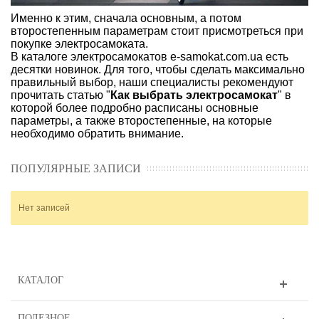
Именно к этим, сначала основным, а потом
второстепенным параметрам стоит присмотреться при
покупке электросамоката.
В каталоге электросамокатов e-samokat.com.ua есть
десятки новинок. Для того, чтобы сделать максимально
правильный выбор, наши специалисты рекомендуют
прочитать статью "
Как выбрать электросамокат
" в
которой более подробно расписаны основные
параметры, а также второстепенные, на которые
необходимо обратить внимание.
ПОПУЛЯРНЫЕ ЗАПИСИ
Нет записей
КАТАЛОГ
ПОЛЕЗНОЕ