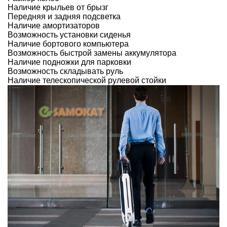
Наличие крыльев от брызг
Передняя и задняя подсветка
Наличие амортизаторов
Возможность установки сиденья
Наличие бортового компьютера
Возможность быстрой замены аккумулятора
Наличие подножки для парковки
Возможность складывать руль
Наличие телескопической рулевой стойки