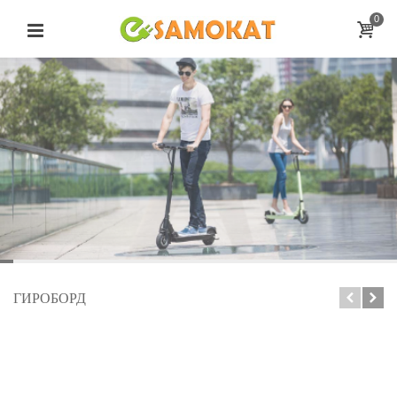
0
ГИРОБОРД