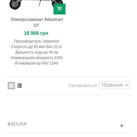
Электросамокат Adasmart
DT
16 966 грн
Производитель: Adasmart
Скорость до 45 км/ч Вес 22 кг
Дальность хода до 60 км
Номинальная мощность 1000
W Аккумулятор 48V 13Ah
Сортировать по
КАТАЛОГ