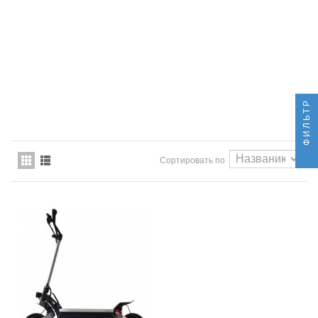
ФИЛЬТР
Сортировать по