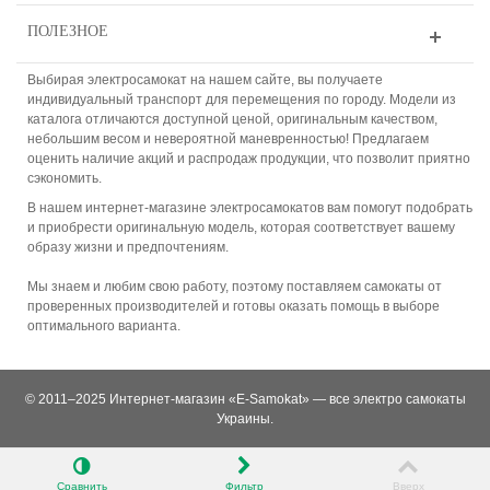
ПОЛЕЗНОЕ
Выбирая электросамокат на нашем сайте, вы получаете
индивидуальный транспорт для перемещения по городу. Модели из
каталога отличаются доступной ценой, оригинальным качеством,
небольшим весом и невероятной маневренностью! Предлагаем
оценить наличие акций и распродаж продукции, что позволит приятно
сэкономить.
В нашем интернет-магазине электросамокатов вам помогут подобрать
и приобрести оригинальную модель, которая соответствует вашему
образу жизни и предпочтениям.
Мы знаем и любим свою работу, поэтому поставляем самокаты от
проверенных производителей и готовы оказать помощь в выборе
оптимального варианта.
© 2011–2025 Интернет-магазин «E-Samokat» — все электро самокаты
Украины.
Сравнить
Фильтр
Вверх