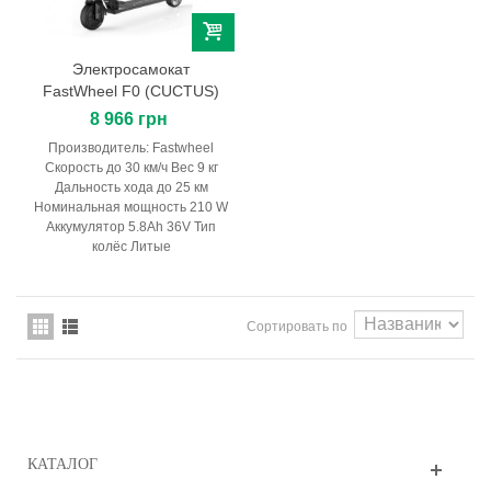
Электросамокат
FastWheel F0 (CUCTUS)
8 966 грн
Производитель: Fastwheel
Скорость до 30 км/ч Вес 9 кг
Дальность хода до 25 км
Номинальная мощность 210 W
Аккумулятор 5.8Ah 36V Тип
колёс Литые
Сортировать по
КАТАЛОГ