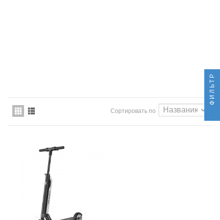
ФИЛЬТР
Сортировать по