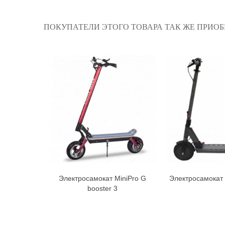
ПОКУПАТЕЛИ ЭТОГО ТОВАРА ТАК ЖЕ ПРИОБ
Электросамокат MiniPro G
Электросамокат 
В корзину
В к
booster 3