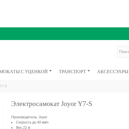
МОКАТЫ С УЦЕНКОЙ
ТРАНСПОРТ
АКСЕССУАРЫ
Y7-S
Электросамокат Joyor Y7-S
Производитель: Joyor
Скорость до 40 км/ч
Вес 22 кг