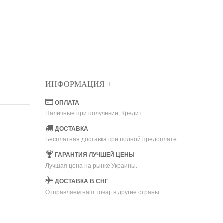
ИНФОРМАЦИЯ
ОПЛАТА
Наличные при получении, Кредит.
ДОСТАВКА
Бесплатная доставка при полной предоплате.
ГАРАНТИЯ ЛУЧШЕЙ ЦЕНЫ
Лучшая цена на рынке Украины.
ДОСТАВКА В СНГ
Отправляем наш товар в другие страны.