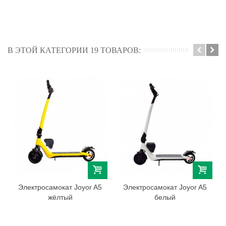
В ЭТОЙ КАТЕГОРИИ 19 ТОВАРОВ:
Электросамокат Joyor A5
Электросамокат Joyor A5
жёлтый
белый