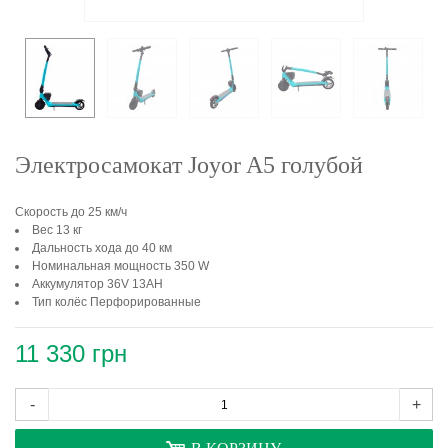
Электросамокат Joyor A5 голубой
Скорость до 25 км/ч
Вес 13 кг
Дальность хода до 40 км
Номинальная мощность 350 W
Аккумулятор 36V 13AH
Тип колёс Перфорированные
11 330 грн
-
+