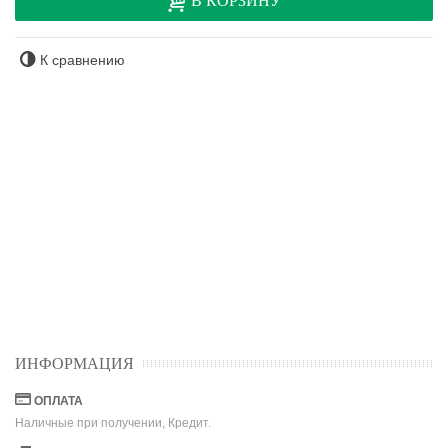
В КОРЗИНУ
К сравнению
ИНФОРМАЦИЯ
ОПЛАТА
Наличные при получении, Кредит.