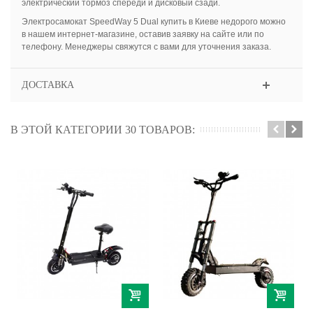
электрический тормоз спереди и дисковый сзади.
Электросамокат SpeedWay 5 Dual купить в Киеве недорого можно
в нашем интернет-магазине, оставив заявку на сайте или по
телефону. Менеджеры свяжутся с вами для уточнения заказа.
ДОСТАВКА
В ЭТОЙ КАТЕГОРИИ 30 ТОВАРОВ: