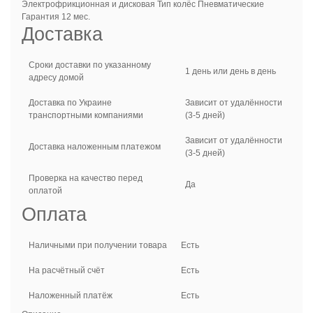
Электрофрикционная и дисковая Тип колёс Пневматические
Гарантия 12 мес.
Доставка
Сроки доставки по указанному
1 день или день в день
адресу домой
Доставка по Украине
Зависит от удалённости
транспортными компаниями
(3-5 дней)
Зависит от удалённости
Доставка наложенным платежом
(3-5 дней)
Проверка на качество перед
Да
оплатой
Оплата
Наличными при получении товара
Есть
На расчётный счёт
Есть
Наложенный платёж
Есть