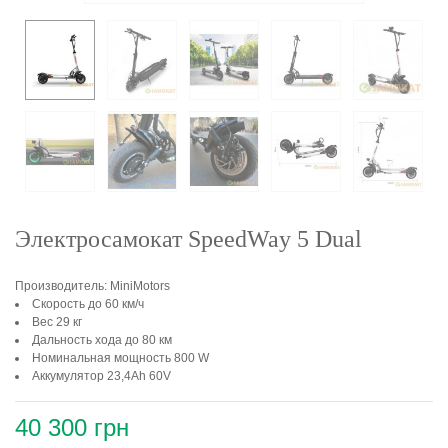
Электросамокат SpeedWay 5 Dual
Производитель: MiniMotors
Скорость до 60 км/ч
Вес 29 кг
Дальность хода до 80 км
Номинальная мощность 800 W
Аккумулятор 23,4Ah 60V
40 300 грн