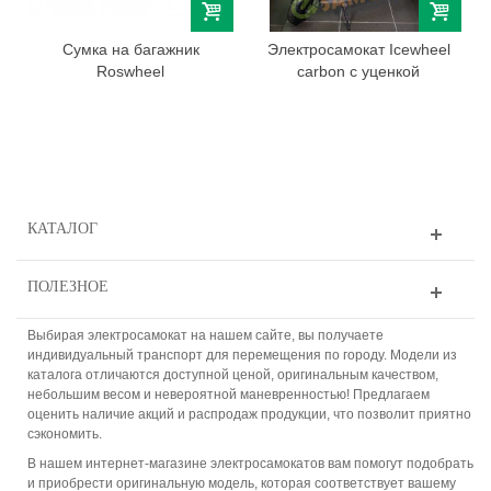
Сумка на багажник
Электросамокат Icewheel
Roswheel
carbon с уценкой
КАТАЛОГ
ПОЛЕЗНОЕ
Выбирая электросамокат на нашем сайте, вы получаете
индивидуальный транспорт для перемещения по городу. Модели из
каталога отличаются доступной ценой, оригинальным качеством,
небольшим весом и невероятной маневренностью! Предлагаем
оценить наличие акций и распродаж продукции, что позволит приятно
сэкономить.
В нашем интернет-магазине электросамокатов вам помогут подобрать
и приобрести оригинальную модель, которая соответствует вашему