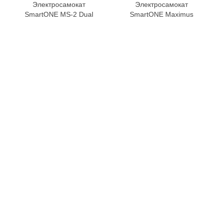
Электросамокат
Электросамокат
SmartONE MS-2 Dual
SmartONE Maximus