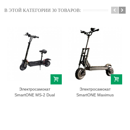
В ЭТОЙ КАТЕГОРИИ 30 ТОВАРОВ:
Электросамокат
Электросамокат
SmartONE MS-2 Dual
SmartONE Maximus