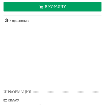
В КОРЗИНУ
К сравнению
ИНФОРМАЦИЯ
ОПЛАТА