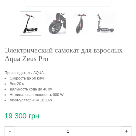
Электрический самокат для взрослых
Aqua Zeus Pro
Производитель: AQUA
Скорость до 50 км/ч
Вес 20 кг
Дальность хода до 40 км
Номинальная мощность 600 W
Аккумулятор 48V 18,2Ah
19 300 грн
-
+