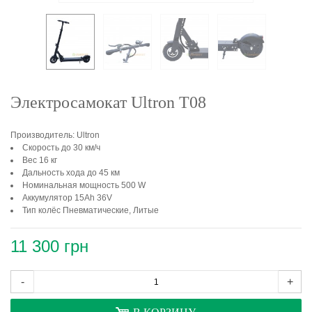
Электросамокат Ultron T08
Производитель: Ultron
Скорость до 30 км/ч
Вес 16 кг
Дальность хода до 45 км
Номинальная мощность 500 W
Аккумулятор 15Ah 36V
Тип колёс Пневматические, Литые
11 300 грн
-
+