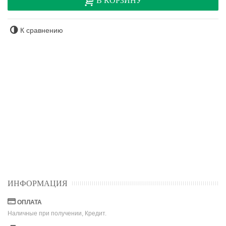
В КОРЗИНУ
К сравнению
ИНФОРМАЦИЯ
ОПЛАТА
Наличные при получении, Кредит.