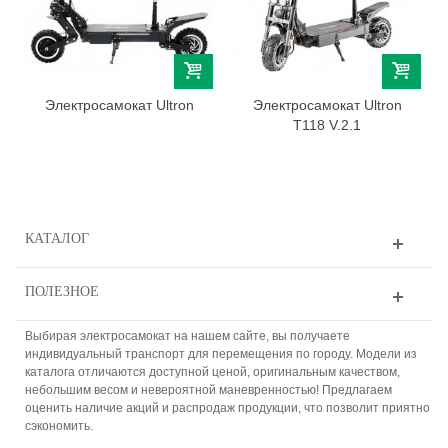
Электросамокат Ultron
Электросамокат Ultron
T118 V.2.1
КАТАЛОГ
ПОЛЕЗНОЕ
Выбирая электросамокат на нашем сайте, вы получаете
индивидуальный транспорт для перемещения по городу. Модели из
каталога отличаются доступной ценой, оригинальным качеством,
небольшим весом и невероятной маневренностью! Предлагаем
оценить наличие акций и распродаж продукции, что позволит приятно
сэкономить.