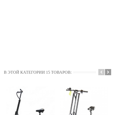
В ЭТОЙ КАТЕГОРИИ 15 ТОВАРОВ: