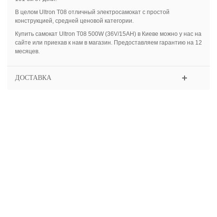
В целом Ultron T08 отличный электросамокат с простой
конструкцией, средней ценовой категории.
Купить самокат Ultron T08 500W (36V/15AH) в Киеве можно у нас на
сайте или приехав к нам в магазин. Предоставляем гарантию на 12
месяцев.
ДОСТАВКА