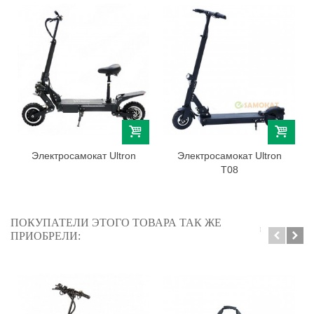
Электросамокат Ultron
Электросамокат Ultron
T08
ПОКУПАТЕЛИ ЭТОГО ТОВАРА ТАК ЖЕ
ПРИОБРЕЛИ: