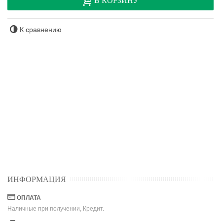
В КОРЗИНУ
К сравнению
ИНФОРМАЦИЯ
ОПЛАТА
Наличные при получении, Кредит.