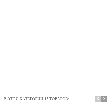
В ЭТОЙ КАТЕГОРИИ 15 ТОВАРОВ: