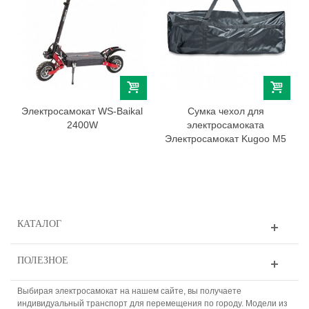
Электросамокат WS-Baikal
Cумка чехол для
2400W
электросамоката
Электросамокат Kugoo M5
КАТАЛОГ
ПОЛЕЗНОЕ
Выбирая электросамокат на нашем сайте, вы получаете
индивидуальный транспорт для перемещения по городу. Модели из