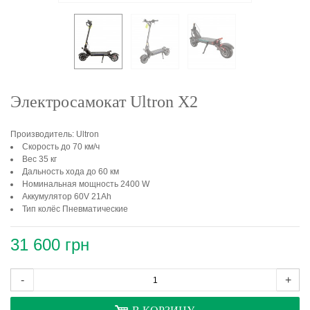
Электросамокат Ultron X2
Производитель: Ultron
Скорость до 70 км/ч
Вес 35 кг
Дальность хода до 60 км
Номинальная мощность 2400 W
Аккумулятор 60V 21Ah
Тип колёс Пневматические
31 600 грн
-
+