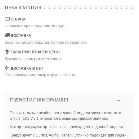
ИНФОРМАЦИЯ
ОПЛАТА
Наличные при получении, Кредит.
ДОСТАВКА
Бесплатная доставка при полной предоплате.
ГАРАНТИЯ ЛУЧШЕЙ ЦЕНЫ
Лучшая цена на рынке Украины.
ДОСТАВКА В СНГ
Отправляем наш товар в другие страны.
ПОДРОБНАЯ ИНФОРМАЦИЯ
Отличительные особенности данной модели электросамоката
Ultron T103 V.2.1 относится к мощным одномоторникам.
Мотор + аккумулятор - основные преимущества данной модели.
Конкурирует с Currus, Aqiho, Halten. Отлично подойдет для людей,