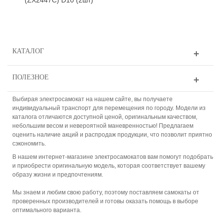
КАТАЛОГ
ПОЛЕЗНОЕ
Выбирая электросамокат на нашем сайте, вы получаете
индивидуальный транспорт для перемещения по городу. Модели из
каталога отличаются доступной ценой, оригинальным качеством,
небольшим весом и невероятной маневренностью! Предлагаем
оценить наличие акций и распродаж продукции, что позволит приятно
сэкономить.
В нашем интернет-магазине электросамокатов вам помогут подобрать
и приобрести оригинальную модель, которая соответствует вашему
образу жизни и предпочтениям.
Мы знаем и любим свою работу, поэтому поставляем самокаты от
проверенных производителей и готовы оказать помощь в выборе
оптимального варианта.