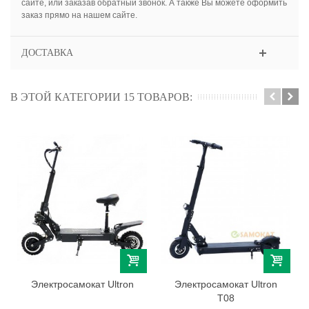
сайте, или заказав обратный звонок. А также Вы можете оформить
заказ прямо на нашем сайте.
ДОСТАВКА
В ЭТОЙ КАТЕГОРИИ 15 ТОВАРОВ:
Электросамокат Ultron
Электросамокат Ultron
T08