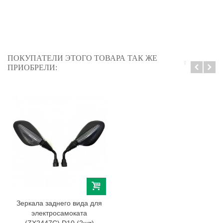
ПОКУПАТЕЛИ ЭТОГО ТОВАРА ТАК ЖЕ
ПРИОБРЕЛИ:
Зеркала заднего вида для
электросамоката
(ZX2447С) D10 (2шт)