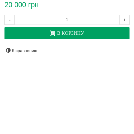
20 000 грн
-
+
В КОРЗИНУ
К сравнению