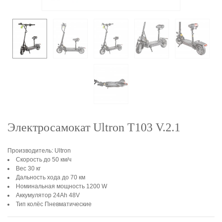
Электросамокат Ultron T103 V.2.1
Производитель: Ultron
Скорость до 50 км/ч
Вес 30 кг
Дальность хода до 70 км
Номинальная мощность 1200 W
Аккумулятор 24Ah 48V
Тип колёс Пневматические