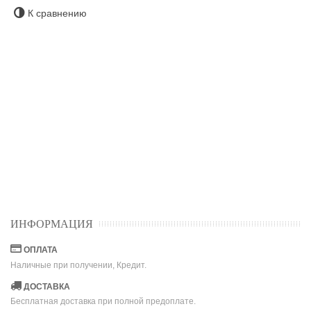
К сравнению
ИНФОРМАЦИЯ
ОПЛАТА
Наличные при получении, Кредит.
ДОСТАВКА
Бесплатная доставка при полной предоплате.