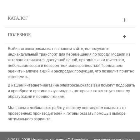
КАТАЛОГ
ПОЛЕЗНОЕ
Выбирая электросамокат на нашем сайте, вы получаете
индивидуальный транспорт для перемещения по городу. Модели из
каталога отличаются доступной ценой, оригинальным качеством,
небольшим весом и невероятной маневренностью! Предлагаем
оценить наличие акций и распродаж продукции, что позволит приятно
сэкономить.
В нашем интернет-магазине электросамокатов вам помогут подобрать
и приобрести оригинальную модель, которая соответствует вашему
образу жизни и предпочтениям.
Мы знаем и любим свою работу, поэтому поставляем самокаты от
проверенных производителей и готовы оказать помощь в выборе
оптимального варианта.