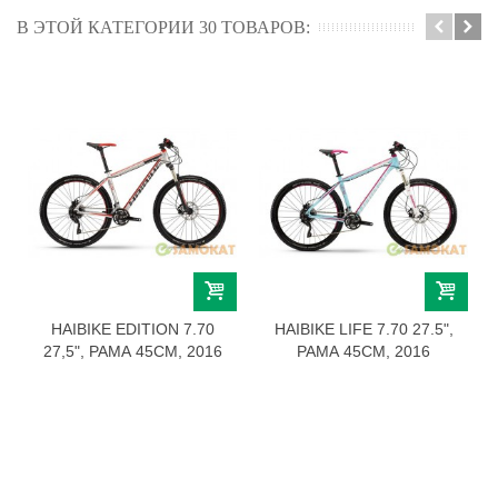
В ЭТОЙ КАТЕГОРИИ 30 ТОВАРОВ:
HAIBIKE EDITION 7.70
HAIBIKE LIFE 7.70 27.5",
27,5", РАМА 45СМ, 2016
РАМА 45СМ, 2016