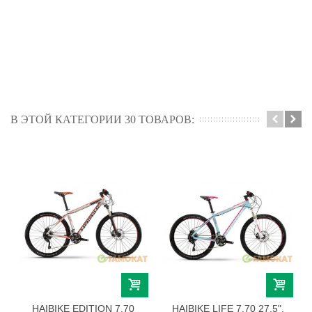
В ЭТОЙ КАТЕГОРИИ 30 ТОВАРОВ:
HAIBIKE EDITION 7.70
HAIBIKE LIFE 7.70 27.5",