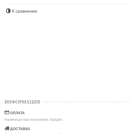
К сравнению
ИНФОРМАЦИЯ
ОПЛАТА
Наличные при получении, Кредит.
ДОСТАВКА