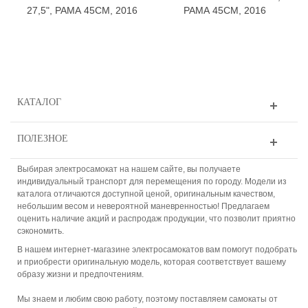
27,5", РАМА 45СМ, 2016
РАМА 45СМ, 2016
КАТАЛОГ
ПОЛЕЗНОЕ
Выбирая электросамокат на нашем сайте, вы получаете
индивидуальный транспорт для перемещения по городу. Модели из
каталога отличаются доступной ценой, оригинальным качеством,
небольшим весом и невероятной маневренностью! Предлагаем
оценить наличие акций и распродаж продукции, что позволит приятно
сэкономить.
В нашем интернет-магазине электросамокатов вам помогут подобрать
и приобрести оригинальную модель, которая соответствует вашему
образу жизни и предпочтениям.
Мы знаем и любим свою работу, поэтому поставляем самокаты от