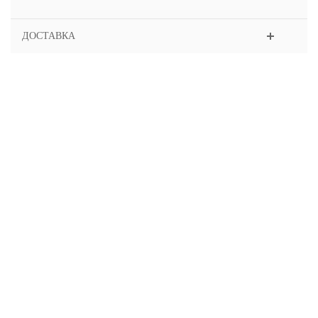
ДОСТАВКА