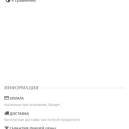
К сравнению
ИНФОРМАЦИЯ
ОПЛАТА
Наличные при получении, Кредит.
ДОСТАВКА
Бесплатная доставка при полной предоплате.
ГАРАНТИЯ ЛУЧШЕЙ ЦЕНЫ