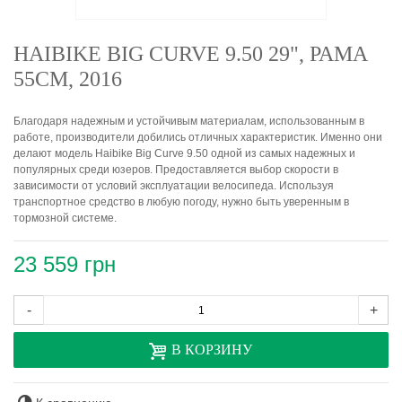
HAIBIKE BIG CURVE 9.50 29", РАМА
55СМ, 2016
Благодаря надежным и устойчивым материалам, использованным в
работе, производители добились отличных характеристик. Именно они
делают модель Haibike Big Curve 9.50 одной из самых надежных и
популярных среди юзеров. Предоставляется выбор скорости в
зависимости от условий эксплуатации велосипеда. Используя
транспортное средство в любую погоду, нужно быть уверенным в
тормозной системе.
23 559 грн
-
+
В КОРЗИНУ