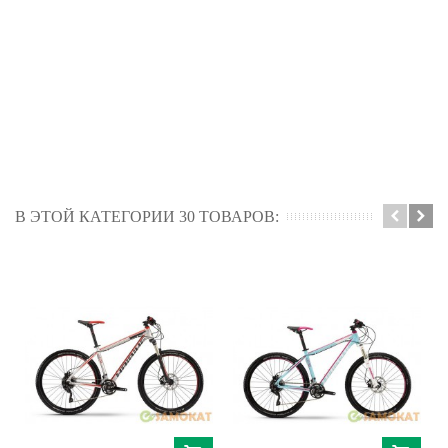
В ЭТОЙ КАТЕГОРИИ 30 ТОВАРОВ: