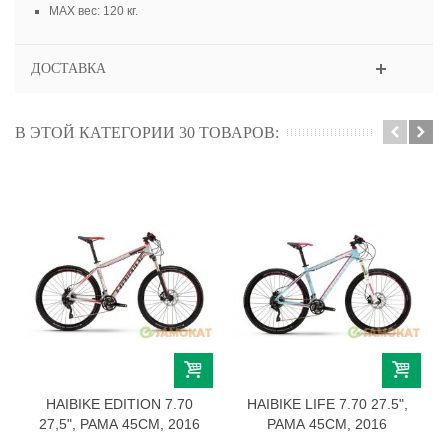
МАХ вес: 120 кг.
ДОСТАВКА
В ЭТОЙ КАТЕГОРИИ 30 ТОВАРОВ:
HAIBIKE EDITION 7.70
HAIBIKE LIFE 7.70 27.5",
27,5", РАМА 45СМ, 2016
РАМА 45СМ, 2016