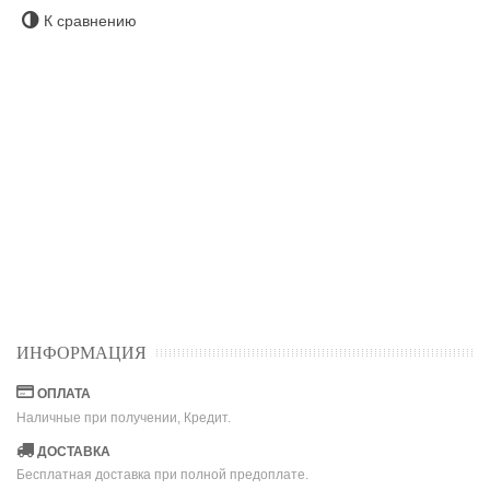
К сравнению
ИНФОРМАЦИЯ
ОПЛАТА
Наличные при получении, Кредит.
ДОСТАВКА
Бесплатная доставка при полной предоплате.