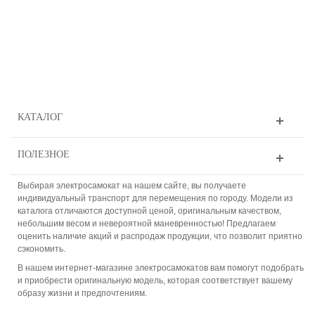
КАТАЛОГ
ПОЛЕЗНОЕ
Выбирая электросамокат на нашем сайте, вы получаете
индивидуальный транспорт для перемещения по городу. Модели из
каталога отличаются доступной ценой, оригинальным качеством,
небольшим весом и невероятной маневренностью! Предлагаем
оценить наличие акций и распродаж продукции, что позволит приятно
сэкономить.
В нашем интернет-магазине электросамокатов вам помогут подобрать
и приобрести оригинальную модель, которая соответствует вашему
образу жизни и предпочтениям.