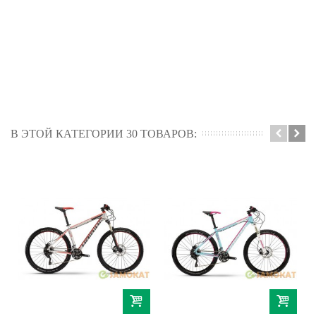
В ЭТОЙ КАТЕГОРИИ 30 ТОВАРОВ: