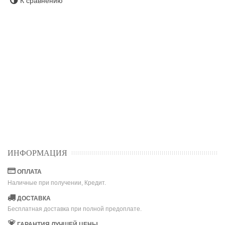
К сравнению
ИНФОРМАЦИЯ
ОПЛАТА
Наличные при получении, Кредит.
ДОСТАВКА
Бесплатная доставка при полной предоплате.
ГАРАНТИЯ ЛУЧШЕЙ ЦЕНЫ