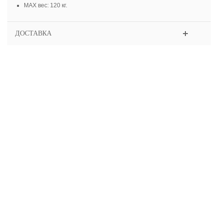
МАХ вес: 120 кг.
ДОСТАВКА