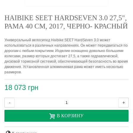
HAIBIKE SEET HARDSEVEN 3.0 27,5",
РАМА 40 СМ, 2017, ЧЕРНО- КРАСНЫЙ
Универсальный велосипед Haibike SEET HardSeven 3.0 может
использоваться в различных направлениях. Он может передвигаться по
дорогам с любым покрытием. Изделие оснащено довольно большими
колесами, размер которых достигает 27,5, а также гидравлической,
дисковой тормозной системой, обеспечивающей безопасность во время
движения. Установленная алюминиевая рама может иметь несколько
размеров.
18 073 грн
-
+
В КОРЗИНУ