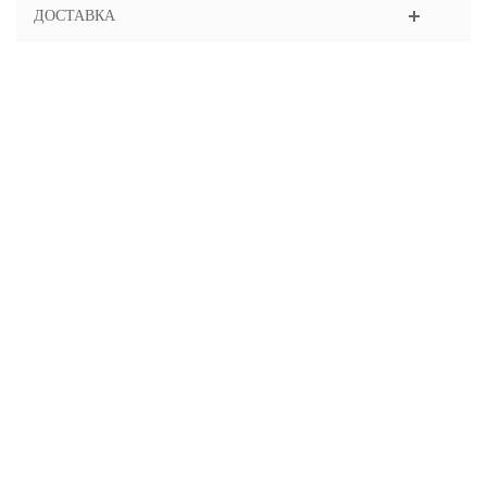
ДОСТАВКА