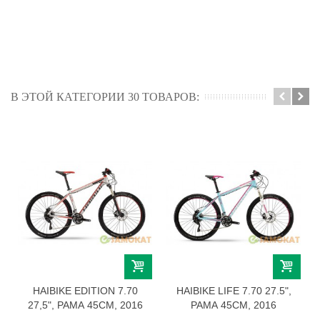
В ЭТОЙ КАТЕГОРИИ 30 ТОВАРОВ:
HAIBIKE EDITION 7.70
HAIBIKE LIFE 7.70 27.5",
27,5", РАМА 45СМ, 2016
РАМА 45СМ, 2016