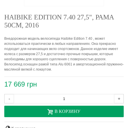
HAIBIKE EDITION 7.40 27,5", РАМА
50СМ, 2016
Внедорожная модель велосипеда Haibike Edition 7.40 , может
использоваться практически в любых направлениях. Она прекрасно
подходит для начинающих вело спортсменов. Данное изделие имеет
колеса с размером 27,5 и достаточно прочные покрышки, которые
необходимы для хорошего сцепления с поверхностью дороги.
Велосипед оснащен рамой типа Alu 6061 и амортизационной пружинно-
масляной вилкой с локаутом.
17 669 грн
-
+
В КОРЗИНУ