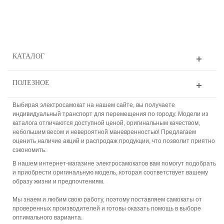
КАТАЛОГ
ПОЛЕЗНОЕ
Выбирая электросамокат на нашем сайте, вы получаете
индивидуальный транспорт для перемещения по городу. Модели из
каталога отличаются доступной ценой, оригинальным качеством,
небольшим весом и невероятной маневренностью! Предлагаем
оценить наличие акций и распродаж продукции, что позволит приятно
сэкономить.
В нашем интернет-магазине электросамокатов вам помогут подобрать
и приобрести оригинальную модель, которая соответствует вашему
образу жизни и предпочтениям.
Мы знаем и любим свою работу, поэтому поставляем самокаты от
проверенных производителей и готовы оказать помощь в выборе
оптимального варианта.