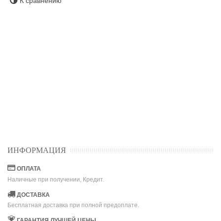
К сравнению
ИНФОРМАЦИЯ
ОПЛАТА
Наличные при получении, Кредит.
ДОСТАВКА
Бесплатная доставка при полной предоплате.
ГАРАНТИЯ ЛУЧШЕЙ ЦЕНЫ