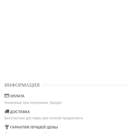
ИНФОРМАЦИЯ
ОПЛАТА
Наличные при получении, Кредит.
ДОСТАВКА
Бесплатная доставка при полной предоплате.
ГАРАНТИЯ ЛУЧШЕЙ ЦЕНЫ