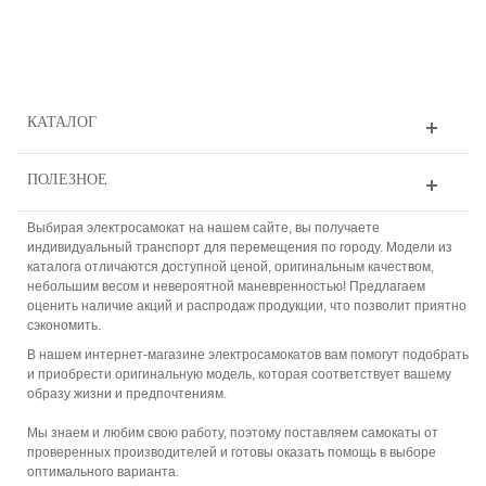
КАТАЛОГ
ПОЛЕЗНОЕ
Выбирая электросамокат на нашем сайте, вы получаете
индивидуальный транспорт для перемещения по городу. Модели из
каталога отличаются доступной ценой, оригинальным качеством,
небольшим весом и невероятной маневренностью! Предлагаем
оценить наличие акций и распродаж продукции, что позволит приятно
сэкономить.
В нашем интернет-магазине электросамокатов вам помогут подобрать
и приобрести оригинальную модель, которая соответствует вашему
образу жизни и предпочтениям.
Мы знаем и любим свою работу, поэтому поставляем самокаты от
проверенных производителей и готовы оказать помощь в выборе
оптимального варианта.