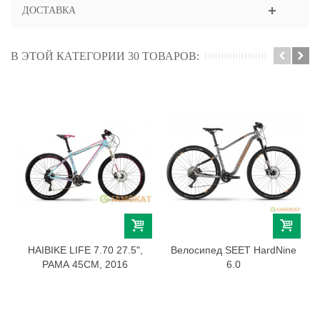
ДОСТАВКА
В ЭТОЙ КАТЕГОРИИ 30 ТОВАРОВ:
HAIBIKE LIFE 7.70 27.5",
Велосипед SEET HardNine
РАМА 45СМ, 2016
6.0