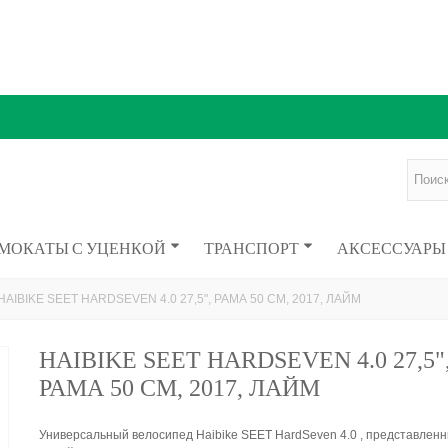
МОКАТЫ С УЦЕНКОЙ
ТРАНСПОРТ
АКСЕССУАРЫ
HAIBIKE SEET HARDSEVEN 4.0 27,5", РАМА 50 СМ, 2017, ЛАЙМ
HAIBIKE SEET HARDSEVEN 4.0 27,5"
РАМА 50 СМ, 2017, ЛАЙМ
Универсальный велосипед Haibike SEET HardSeven 4.0 , представленн