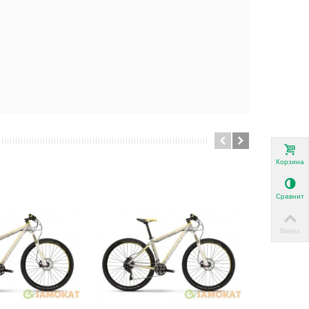
Корзина
Сравнить
Вверх