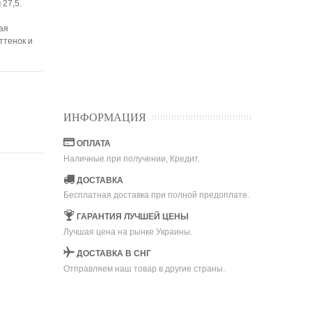
27,5.
ая
ттенок и
ИНФОРМАЦИЯ
ОПЛАТА
Наличные при получении, Кредит.
ДОСТАВКА
Бесплатная доставка при полной предоплате.
ГАРАНТИЯ ЛУЧШЕЙ ЦЕНЫ
Лучшая цена на рынке Украины.
ДОСТАВКА В СНГ
Отправляем наш товар в другие страны.