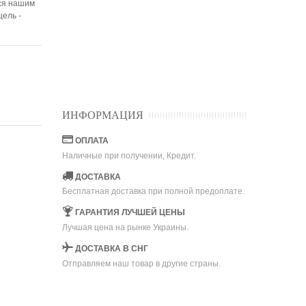
мся нашим
ель -
ИНФОРМАЦИЯ
ОПЛАТА
Наличные при получении, Кредит.
ДОСТАВКА
Бесплатная доставка при полной предоплате.
ГАРАНТИЯ ЛУЧШЕЙ ЦЕНЫ
Лучшая цена на рынке Украины.
ДОСТАВКА В СНГ
Отправляем наш товар в другие страны.