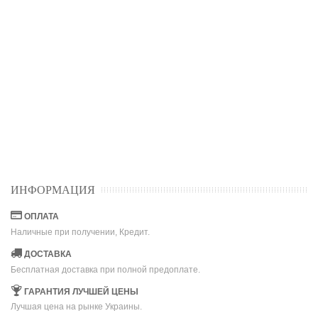
ИНФОРМАЦИЯ
ОПЛАТА
Наличные при получении, Кредит.
ДОСТАВКА
Бесплатная доставка при полной предоплате.
ГАРАНТИЯ ЛУЧШЕЙ ЦЕНЫ
Лучшая цена на рынке Украины.