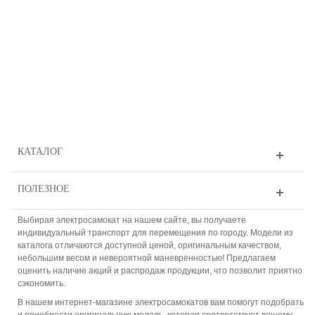
КАТАЛОГ
ПОЛЕЗНОЕ
Выбирая электросамокат на нашем сайте, вы получаете
индивидуальный транспорт для перемещения по городу. Модели из
каталога отличаются доступной ценой, оригинальным качеством,
небольшим весом и невероятной маневренностью! Предлагаем
оценить наличие акций и распродаж продукции, что позволит приятно
сэкономить.
В нашем интернет-магазине электросамокатов вам помогут подобрать