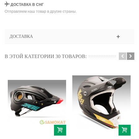
ДОСТАВКА В СНГ
Отправляем наш товар в другие страны.
ДОСТАВКА
В ЭТОЙ КАТЕГОРИИ 30 ТОВАРОВ: