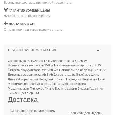
Бесплатная доставка при полной предоплате.
ГАРАНТИЯ ЛУЧШЕЙ ЦЕНЫ
Лучшая цена на рынке Украины.
ДОСТАВКА В СНГ
Отправляем наш товар в другие страны.
ПОДРОБНАЯ ИНФОРМАЦИЯ
Скорость до 30 км/ч Вес 12 кг Дальность хода до 25 км
Номинальная мощность 350 W Максимальная мощность 700 W
Ёмкость аккумулятора, Wh 288 Wh Номинальное напряжение 36 V
Ёмкость аккумулятора, Ah 8 Ah Диаметр колёс 8 дюймов Шины
Литые Амортизация Передняя Привод Передний Подсветка Есть
Максимальная нагрузка до 120 кг Тормозная система
Механическая Тип колёс Литые Время зарядки 5 часов Гарантия
12 мес. Цвет Чёрный
Доставка
Сроки доставки по указанному
1 день или день в день