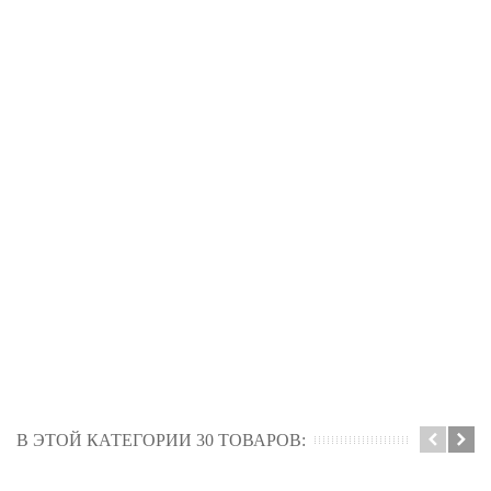
В ЭТОЙ КАТЕГОРИИ 30 ТОВАРОВ: