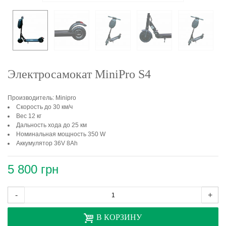
Электросамокат MiniPro S4
Производитель: Minipro
Скорость до 30 км/ч
Вес 12 кг
Дальность хода до 25 км
Номинальная мощность 350 W
Аккумулятор 36V 8Ah
5 800 грн
-
+
В КОРЗИНУ