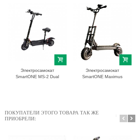
Электросамокат
Электросамокат
SmartONE MS-2 Dual
SmartONE Maximus
ПОКУПАТЕЛИ ЭТОГО ТОВАРА ТАК ЖЕ
ПРИОБРЕЛИ: