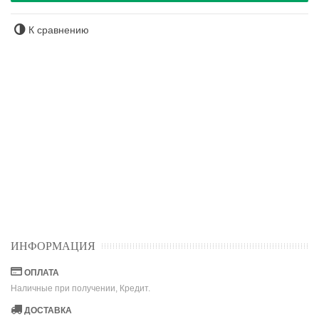
К сравнению
ИНФОРМАЦИЯ
ОПЛАТА
Наличные при получении, Кредит.
ДОСТАВКА