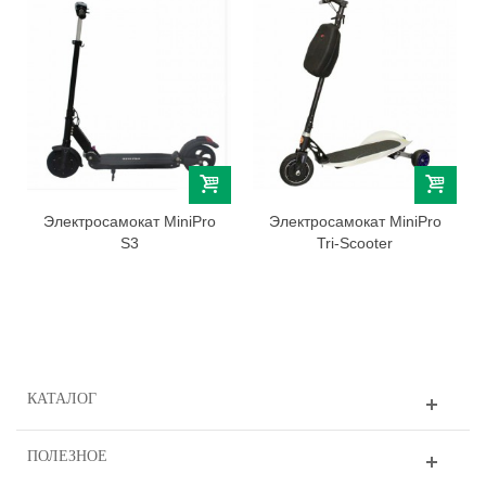
Электросамокат MiniPro
Электросамокат MiniPro
S3
Tri-Scooter
КАТАЛОГ
ПОЛЕЗНОЕ