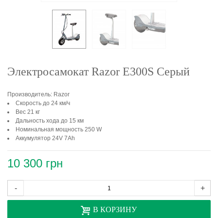
Электросамокат Razor E300S Серый
Производитель: Razor
Скорость до 24 км/ч
Вес 21 кг
Дальность хода до 15 км
Номинальная мощность 250 W
Аккумулятор 24V 7Ah
10 300 грн
-
+
В КОРЗИНУ