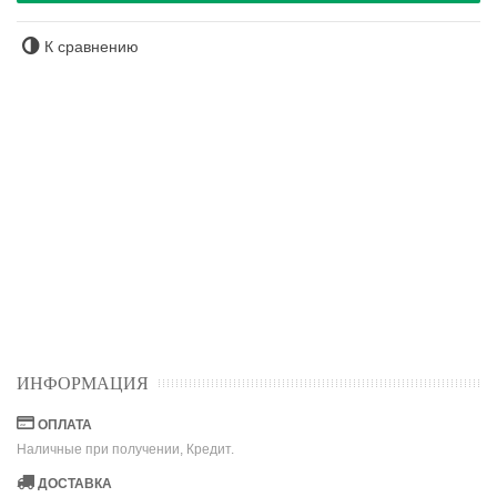
К сравнению
ИНФОРМАЦИЯ
ОПЛАТА
Наличные при получении, Кредит.
ДОСТАВКА