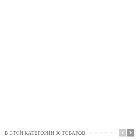
В ЭТОЙ КАТЕГОРИИ 30 ТОВАРОВ: