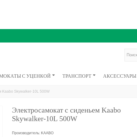
МОКАТЫ С УЦЕНКОЙ
ТРАНСПОРТ
АКСЕССУАРЫ
м Kaabo Skywalker-10L 500W
Электросамокат с сиденьем Kaabo
Skywalker-10L 500W
Производитель: KAABO