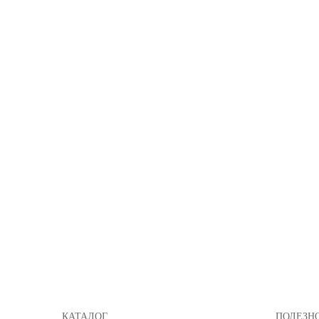
КАТАЛОГ
ПОЛЕЗН