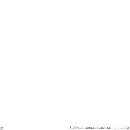
Выбирая электросамокат на нашем 
ОЕ