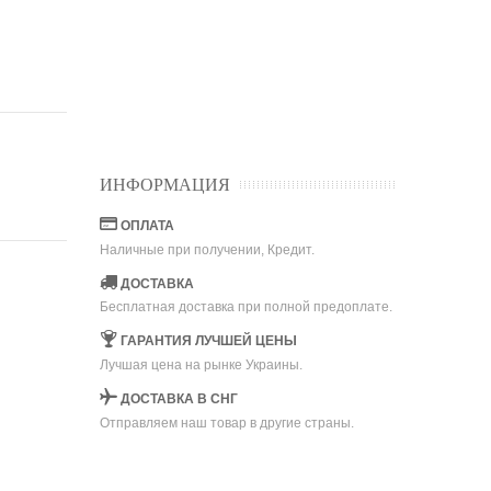
ИНФОРМАЦИЯ
ОПЛАТА
Наличные при получении, Кредит.
ДОСТАВКА
Бесплатная доставка при полной предоплате.
ГАРАНТИЯ ЛУЧШЕЙ ЦЕНЫ
Лучшая цена на рынке Украины.
ДОСТАВКА В СНГ
Отправляем наш товар в другие страны.