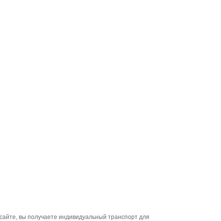
сайте, вы получаете индивидуальный транспорт для