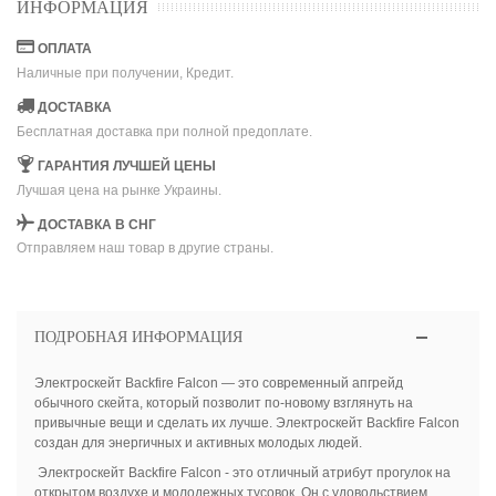
ИНФОРМАЦИЯ
ОПЛАТА
Наличные при получении, Кредит.
ДОСТАВКА
Бесплатная доставка при полной предоплате.
ГАРАНТИЯ ЛУЧШЕЙ ЦЕНЫ
Лучшая цена на рынке Украины.
ДОСТАВКА В СНГ
Отправляем наш товар в другие страны.
ПОДРОБНАЯ ИНФОРМАЦИЯ
Электроскейт Backfire Falcon — это современный апгрейд
обычного скейта, который позволит по-новому взглянуть на
привычные вещи и сделать их лучше. Электроскейт Backfire Falcon
создан для энергичных и активных молодых людей.
Электроскейт Backfire Falcon - это отличный атрибут прогулок на
открытом воздухе и молодежных тусовок. Он с удовольствием