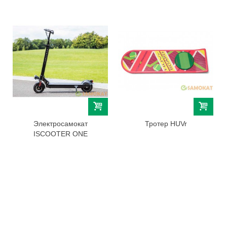
Электросамокат
Тротер HUVr
ISCOOTER ONE