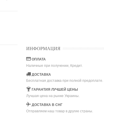
ИНФОРМАЦИЯ
ОПЛАТА
Наличные при получении, Кредит.
ДОСТАВКА
Бесплатная доставка при полной предоплате.
ГАРАНТИЯ ЛУЧШЕЙ ЦЕНЫ
Лучшая цена на рынке Украины.
ДОСТАВКА В СНГ
Отправляем наш товар в другие страны.