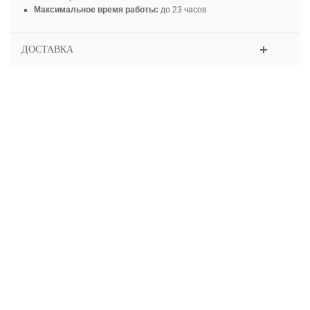
Максимальное время работы:
до 23 часов
ДОСТАВКА