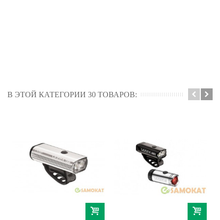
В ЭТОЙ КАТЕГОРИИ 30 ТОВАРОВ: