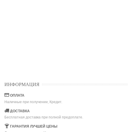
ИНФОРМАЦИЯ
ОПЛАТА
Наличные при получении, Кредит.
ДОСТАВКА
Бесплатная доставка при полной предоплате.
ГАРАНТИЯ ЛУЧШЕЙ ЦЕНЫ