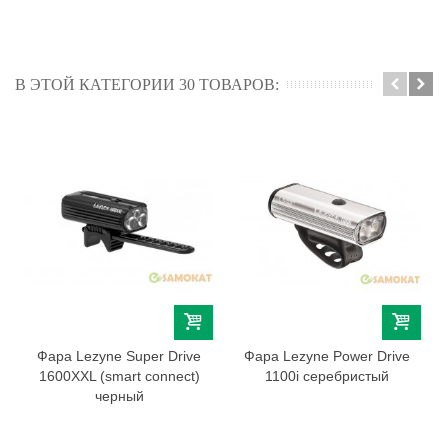
В ЭТОЙ КАТЕГОРИИ 30 ТОВАРОВ:
Фара Lezyne Super Drive
Фара Lezyne Power Drive
1600XXL (smart connect)
1100i серебристый
черный