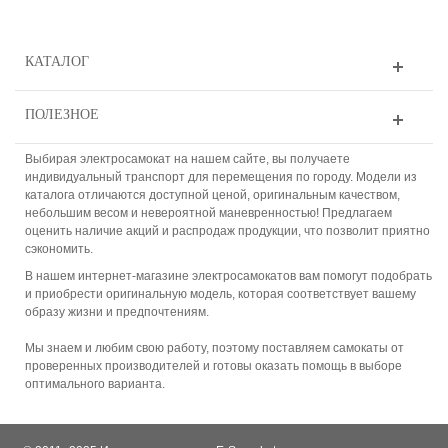
КАТАЛОГ
ПОЛЕЗНОЕ
Выбирая электросамокат на нашем сайте, вы получаете
индивидуальный транспорт для перемещения по городу. Модели из
каталога отличаются доступной ценой, оригинальным качеством,
небольшим весом и невероятной маневренностью! Предлагаем
оценить наличие акций и распродаж продукции, что позволит приятно
сэкономить.
В нашем интернет-магазине электросамокатов вам помогут подобрать
и приобрести оригинальную модель, которая соответствует вашему
образу жизни и предпочтениям.
Мы знаем и любим свою работу, поэтому поставляем самокаты от
проверенных производителей и готовы оказать помощь в выборе
оптимального варианта.