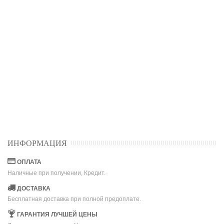
ИНФОРМАЦИЯ
ОПЛАТА
Наличные при получении, Кредит.
ДОСТАВКА
Бесплатная доставка при полной предоплате.
ГАРАНТИЯ ЛУЧШЕЙ ЦЕНЫ