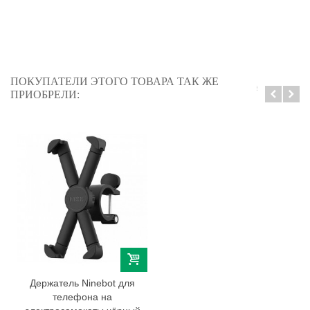
ПОКУПАТЕЛИ ЭТОГО ТОВАРА ТАК ЖЕ
ПРИОБРЕЛИ:
Держатель Ninebot для
телефона на