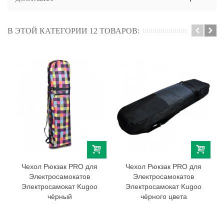
В ЭТОЙ КАТЕГОРИИ 12 ТОВАРОВ:
Чехол Рюкзак PRO для
Чехол Рюкзак PRO для
Электросамокатов
Электросамокатов
Электросамокат Kugoo
Электросамокат Kugoo
чёрный
чёрного цвета