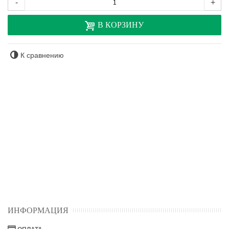
-
+
В КОРЗИНУ
К сравнению
ИНФОРМАЦИЯ