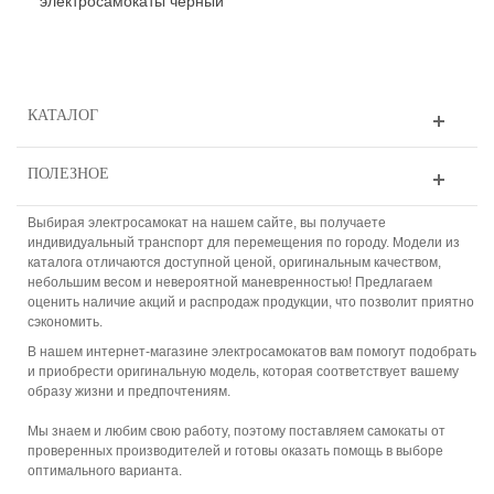
электросамокаты чёрный
КАТАЛОГ
ПОЛЕЗНОЕ
Выбирая электросамокат на нашем сайте, вы получаете
индивидуальный транспорт для перемещения по городу. Модели из
каталога отличаются доступной ценой, оригинальным качеством,
небольшим весом и невероятной маневренностью! Предлагаем
оценить наличие акций и распродаж продукции, что позволит приятно
сэкономить.
В нашем интернет-магазине электросамокатов вам помогут подобрать
и приобрести оригинальную модель, которая соответствует вашему
образу жизни и предпочтениям.
Мы знаем и любим свою работу, поэтому поставляем самокаты от
проверенных производителей и готовы оказать помощь в выборе
оптимального варианта.