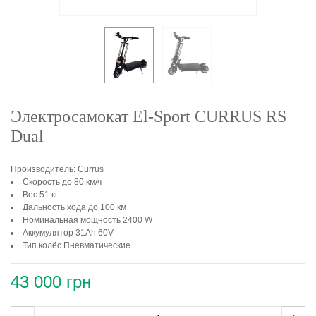
Электросамокат El-Sport CURRUS RS
Dual
Производитель: Currus
Скорость до 80 км/ч
Вес 51 кг
Дальность хода до 100 км
Номинальная мощность 2400 W
Аккумулятор 31Ah 60V
Тип колёс Пневматические
43 000 грн