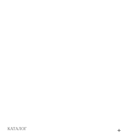
КАТАЛОГ