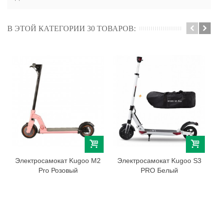
В ЭТОЙ КАТЕГОРИИ 30 ТОВАРОВ:
Электросамокат Kugoo M2
Электросамокат Kugoo S3
Pro Розовый
PRO Белый