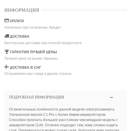
ИНФОРМАЦИЯ
ОПЛАТА
Наличные при получении, Кредит.
ДОСТАВКА
Бесплатная доставка при полной предоплате.
ГАРАНТИЯ ЛУЧШЕЙ ЦЕНЫ
Лучшая цена на рынке Украины.
ДОСТАВКА В СНГ
Отправляем наш товар в другие страны.
ПОДРОБНАЯ ИНФОРМАЦИЯ
Отличительные особенности данной модели электросамоката
Улучшенная версия С1 Pro с более ёмким аккумулятором.
Способен проехать большее расстояние чем младшая модель с
аккумулятором 11Ah. Отлично подходит тем, кому сложно ездить
стоя. Перемещаться можно только сидя, благодаря чему нагрузка