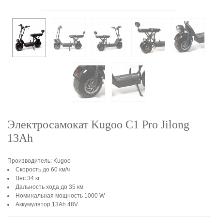
Электросамокат Kugoo C1 Pro Jilong
13Ah
Производитель: Kugoo
Скорость до 60 км/ч
Вес 34 кг
Дальность хода до 35 км
Номинальная мощность 1000 W
Аккумулятор 13Ah 48V