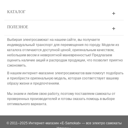
КАТАЛОГ
ПОЛЕЗНОЕ
Выбирая электросамокат на нашем сайте, вы получаете
индивидуальный транспорт для перемещения по городу. Модели из
каталога отличаются доступной ценой, оригинальным качеством,
небольшим весом и невероятной маневренностью! Предлагаем
оценить наличие акций и распродаж продукции, что позволит приятно
сэкономить.
В нашем интернет-магазине электросамокатов вам помогут подобрать
и приобрести оригинальную модель, которая соответствует вашему
образу жизни и предпочтениям.
Мы знаем и любим свою работу, поэтому поставляем самокаты от
проверенных производителей и готовы оказать помощь в выборе
оптимального варианта.
© 2011–2025 Интернет-магазин «E-Samokat» — все электро самокаты