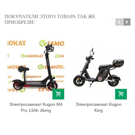
ПОКУПАТЕЛИ ЭТОГО ТОВАРА ТАК ЖЕ
ПРИОБРЕЛИ:
Электросамокат Kugoo M4
Электросамокат Kugoo
Pro 13Ah Jilong
King