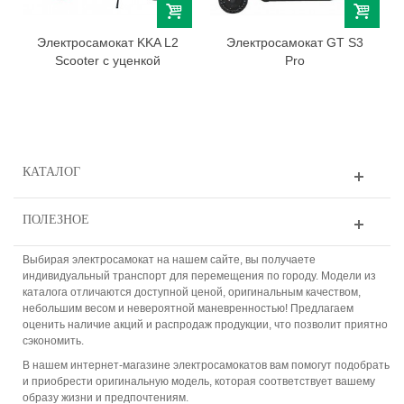
Электросамокат KKA L2
Электросамокат GT S3
Scooter с уценкой
Pro
КАТАЛОГ
ПОЛЕЗНОЕ
Выбирая электросамокат на нашем сайте, вы получаете
индивидуальный транспорт для перемещения по городу. Модели из
каталога отличаются доступной ценой, оригинальным качеством,
небольшим весом и невероятной маневренностью! Предлагаем
оценить наличие акций и распродаж продукции, что позволит приятно
сэкономить.
В нашем интернет-магазине электросамокатов вам помогут подобрать
и приобрести оригинальную модель, которая соответствует вашему
образу жизни и предпочтениям.