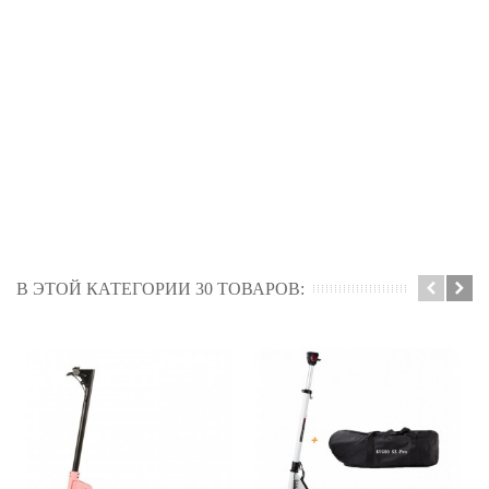
В ЭТОЙ КАТЕГОРИИ 30 ТОВАРОВ: