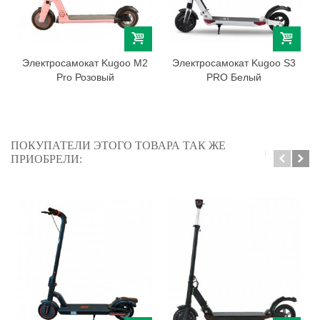
Электросамокат Kugoo M2
Электросамокат Kugoo S3
Pro Розовый
PRO Белый
ПОКУПАТЕЛИ ЭТОГО ТОВАРА ТАК ЖЕ
ПРИОБРЕЛИ: