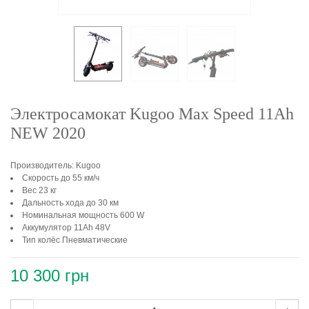
Электросамокат Kugoo Max Speed 11Ah
NEW 2020
Производитель: Kugoo
Скорость до 55 км/ч
Вес 23 кг
Дальность хода до 30 км
Номинальная мощность 600 W
Аккумулятор 11Ah 48V
Тип колёс Пневматические
10 300 грн