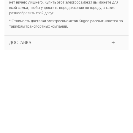
нет ничего лишнего. Купить этот электросамокат вы можете для
всей семьи, чтобы упростить передвижение по городу, а также
разнообразить свой досуг.
*
Стоимость доставки электросамокатов Kugoo рассчитывается по
тарифам транспортных компаний.
ДОСТАВКА