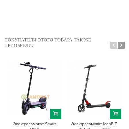
ПОКУПАТЕЛИ ЭТОГО ТОВАРА ТАК ЖЕ
ПРИОБРЕЛИ:
Электросамокат Smart
Электросамокат IconBIT