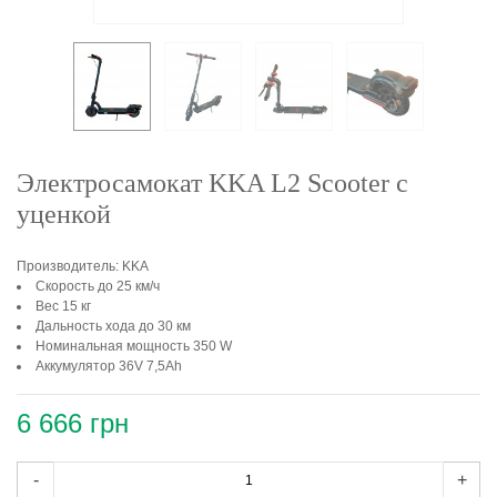
Электросамокат KKA L2 Scooter с
уценкой
Производитель: KKA
Скорость до 25 км/ч
Вес 15 кг
Дальность хода до 30 км
Номинальная мощность 350 W
Аккумулятор 36V 7,5Ah
6 666 грн
-
+