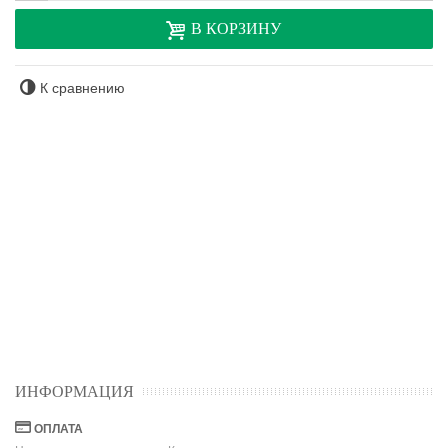
В КОРЗИНУ
К сравнению
ИНФОРМАЦИЯ
ОПЛАТА