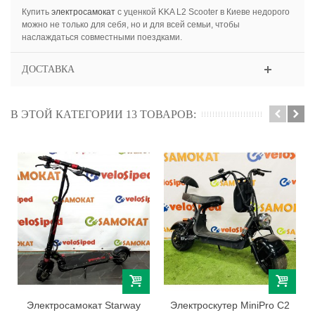
Купить
электросамокат
с уценкой KKA L2 Scooter в Киеве недорого
можно не только для себя, но и для всей семьи, чтобы
наслаждаться совместными поездками.
ДОСТАВКА
В ЭТОЙ КАТЕГОРИИ 13 ТОВАРОВ:
Электросамокат Starway
Электроскутер MiniPro C2