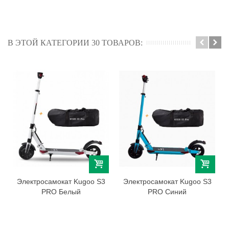
В ЭТОЙ КАТЕГОРИИ 30 ТОВАРОВ:
Электросамокат Kugoo S3
Электросамокат Kugoo S3
PRO Белый
PRO Синий