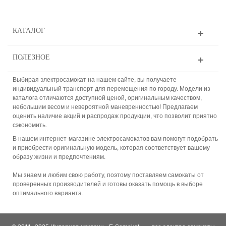
КАТАЛОГ
ПОЛЕЗНОЕ
Выбирая электросамокат на нашем сайте, вы получаете
индивидуальный транспорт для перемещения по городу. Модели из
каталога отличаются доступной ценой, оригинальным качеством,
небольшим весом и невероятной маневренностью! Предлагаем
оценить наличие акций и распродаж продукции, что позволит приятно
сэкономить.
В нашем интернет-магазине электросамокатов вам помогут подобрать
и приобрести оригинальную модель, которая соответствует вашему
образу жизни и предпочтениям.
Мы знаем и любим свою работу, поэтому поставляем самокаты от
проверенных производителей и готовы оказать помощь в выборе
оптимального варианта.