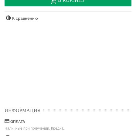
В КОРЗИНУ
К сравнению
ИНФОРМАЦИЯ
ОПЛАТА
Наличные при получении, Кредит.