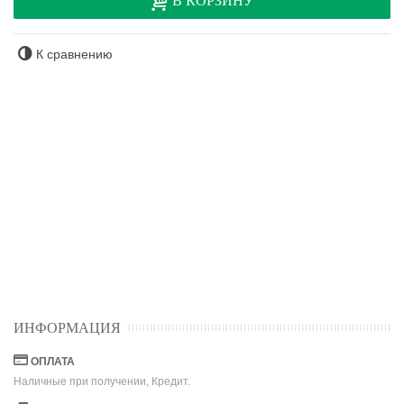
В КОРЗИНУ
К сравнению
ИНФОРМАЦИЯ
ОПЛАТА
Наличные при получении, Кредит.