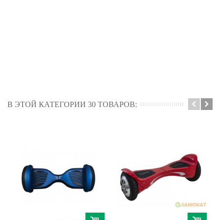
В ЭТОЙ КАТЕГОРИИ 30 ТОВАРОВ: