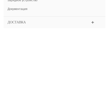
Зарядное устройство
Документация
ДОСТАВКА