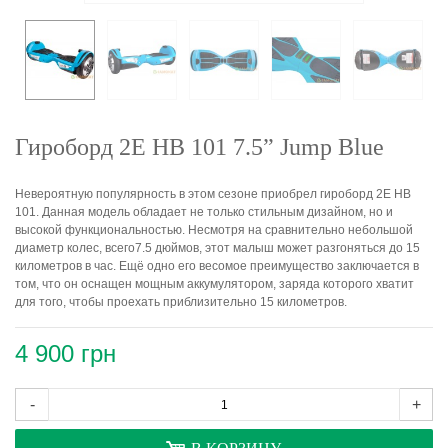
Гироборд 2Е HB 101 7.5” Jump Blue
Невероятную популярность в этом сезоне приобрел гироборд 2Е HB
101. Данная модель обладает не только стильным дизайном, но и
высокой функциональностью. Несмотря на сравнительно небольшой
диаметр колес, всего7.5 дюймов, этот малыш может разгоняться до 15
километров в час. Ещё одно его весомое преимущество заключается в
том, что он оснащен мощным аккумулятором, заряда которого хватит
для того, чтобы проехать приблизительно 15 километров.
4 900 грн
-
+