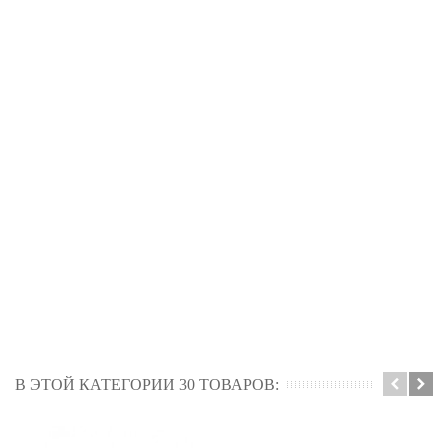
В ЭТОЙ КАТЕГОРИИ 30 ТОВАРОВ: