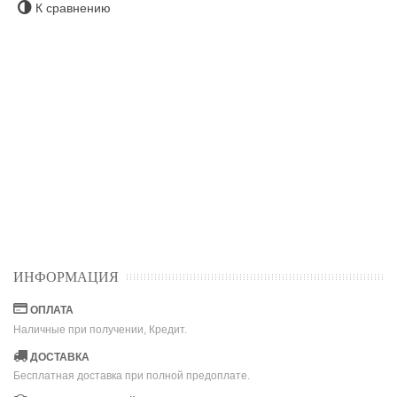
К сравнению
ИНФОРМАЦИЯ
ОПЛАТА
Наличные при получении, Кредит.
ДОСТАВКА
Бесплатная доставка при полной предоплате.