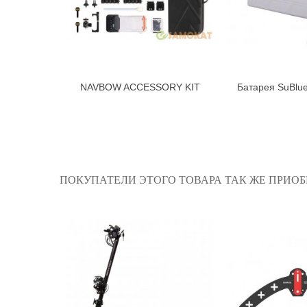
NAVBOW ACCESSORY KIT
Батарея SuBlue
В корзину
В к
ПОКУПАТЕЛИ ЭТОГО ТОВАРА ТАК ЖЕ ПРИОБ