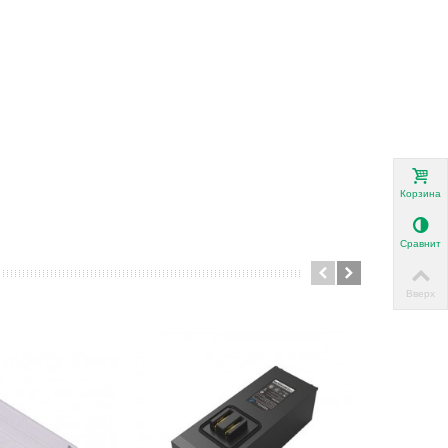
Корзина
Сравнить
Вверх