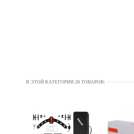
В ЭТОЙ КАТЕГОРИИ 20 ТОВАРОВ: