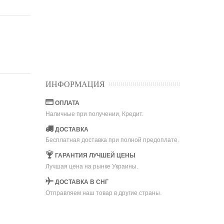
ИНФОРМАЦИЯ
ОПЛАТА
Наличные при получении, Кредит.
ДОСТАВКА
Бесплатная доставка при полной предоплате.
ГАРАНТИЯ ЛУЧШЕЙ ЦЕНЫ
Лучшая цена на рынке Украины.
ДОСТАВКА В СНГ
Отправляем наш товар в другие страны.