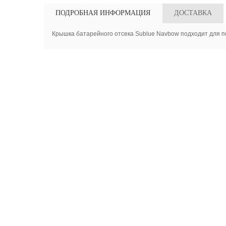
ПОДРОБНАЯ ИНФОРМАЦИЯ
ДОСТАВКА
Крышка батарейного отсека Sublue Navbow подходит для п