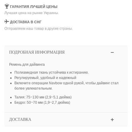
ГАРАНТИЯ ЛУЧШЕЙ ЦЕНЫ
Лучшая цена на рынке Украины.
ДОСТАВКА В СНГ
Отправляем наш товар в другие страны.
ПОДРОБНАЯ ИНФОРМАЦИЯ
Ремень для дайвинга
Полиамидная ткань устойчива к истиранию.
Регулируемый, удобный и надежный
Включите операции Navbow одной рукой, чтобы дайвинг стал
более увлекательным.
Талия: 75~130 мм (2,9~5,1 дюйма)
Бедро: 50~70 мм (1,9~2,7 дюйма)
ДОСТАВКА