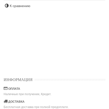
К сравнению
ИНФОРМАЦИЯ
ОПЛАТА
Наличные при получении, Кредит.
ДОСТАВКА
Бесплатная доставка при полной предоплате.