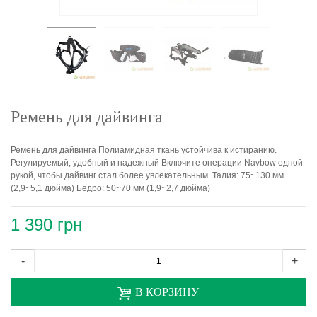
Ремень для дайвинга
Ремень для дайвинга Полиамидная ткань устойчива к истиранию.
Регулируемый, удобный и надежный Включите операции Navbow одной
рукой, чтобы дайвинг стал более увлекательным. Талия: 75~130 мм
(2,9~5,1 дюйма) Бедро: 50~70 мм (1,9~2,7 дюйма)
1 390 грн
-
+
В КОРЗИНУ