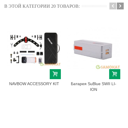
В ЭТОЙ КАТЕГОРИИ 20 ТОВАРОВ:
NAVBOW ACCESSORY KIT
Батарея SuBlue SWII LI-
ION