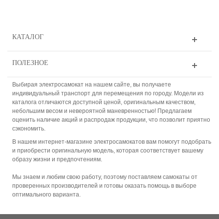
КАТАЛОГ
ПОЛЕЗНОЕ
Выбирая электросамокат на нашем сайте, вы получаете
индивидуальный транспорт для перемещения по городу. Модели из
каталога отличаются доступной ценой, оригинальным качеством,
небольшим весом и невероятной маневренностью! Предлагаем
оценить наличие акций и распродаж продукции, что позволит приятно
сэкономить.
В нашем интернет-магазине электросамокатов вам помогут подобрать
и приобрести оригинальную модель, которая соответствует вашему
образу жизни и предпочтениям.
Мы знаем и любим свою работу, поэтому поставляем самокаты от
проверенных производителей и готовы оказать помощь в выборе
оптимального варианта.