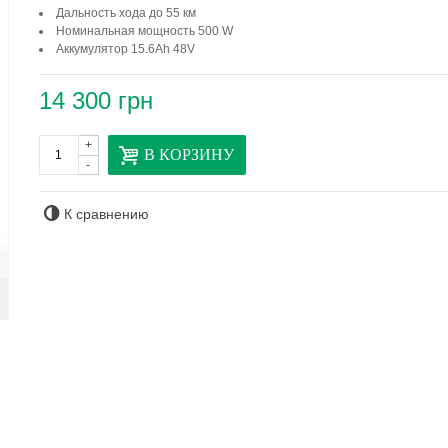
Дальность хода до 55 км
Номинальная мощность 500 W
Аккумулятор 15.6Ah 48V
14 300 грн
+
В КОРЗИНУ
-
К сравнению