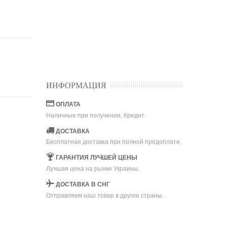
ИНФОРМАЦИЯ
ОПЛАТА
Наличные при получении, Кредит.
ДОСТАВКА
Бесплатная доставка при полной предоплате.
ГАРАНТИЯ ЛУЧШЕЙ ЦЕНЫ
Лучшая цена на рынке Украины.
ДОСТАВКА В СНГ
Отправляем наш товар в другие страны.