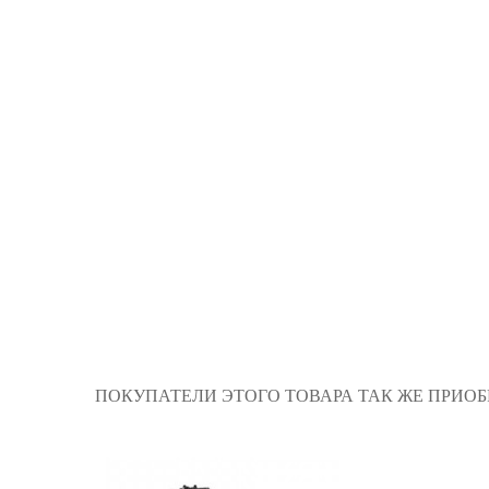
ПОКУПАТЕЛИ ЭТОГО ТОВАРА ТАК ЖЕ ПРИОБ