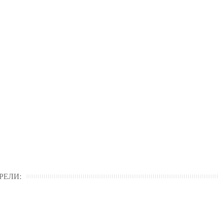
РЕЛИ: