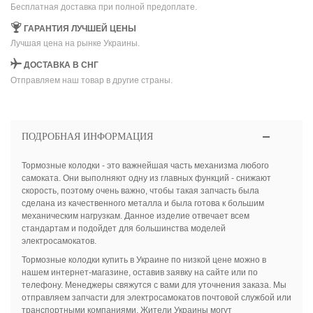
Бесплатная доставка при полной предоплате.
ГАРАНТИЯ ЛУЧШЕЙ ЦЕНЫ
Лучшая цена на рынке Украины.
ДОСТАВКА В СНГ
Отправляем наш товар в другие страны.
ПОДРОБНАЯ ИНФОРМАЦИЯ
Тормозные колодки - это важнейшая часть механизма любого
самоката. Они выполняют одну из главных функций - снижают
скорость, поэтому очень важно, чтобы такая запчасть была
сделана из качественного металла и была готова к большим
механическим нагрузкам. Данное изделие отвечает всем
стандартам и подойдет для большинства моделей
электросамокатов.
Тормозные колодки купить в Украине по низкой цене можно в
нашем интернет-магазине, оставив заявку на сайте или по
телефону. Менеджеры свяжутся с вами для уточнения заказа. Мы
отправляем запчасти для электросамокатов почтовой службой или
транспортными компаниями. Жители Украины могут