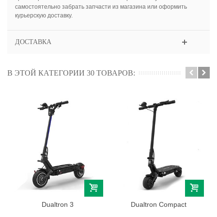
самостоятельно забрать запчасти из магазина или оформить
курьерскую доставку.
ДОСТАВКА
В ЭТОЙ КАТЕГОРИИ 30 ТОВАРОВ:
Dualtron 3
Dualtron Compact