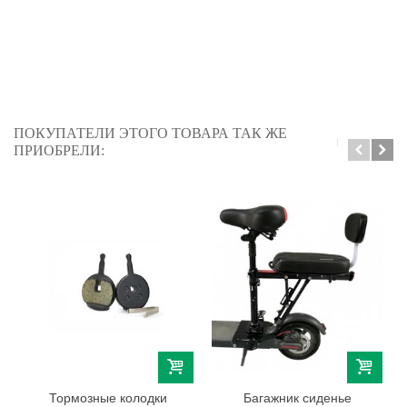
ПОКУПАТЕЛИ ЭТОГО ТОВАРА ТАК ЖЕ
ПРИОБРЕЛИ:
Тормозные колодки
Багажник сиденье