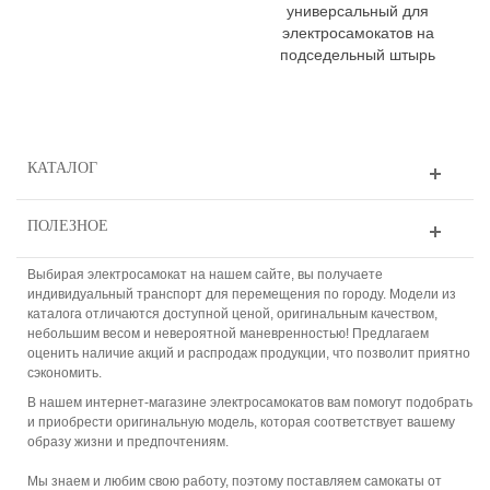
универсальный для
электросамокатов на
подседельный штырь
КАТАЛОГ
ПОЛЕЗНОЕ
Выбирая электросамокат на нашем сайте, вы получаете
индивидуальный транспорт для перемещения по городу. Модели из
каталога отличаются доступной ценой, оригинальным качеством,
небольшим весом и невероятной маневренностью! Предлагаем
оценить наличие акций и распродаж продукции, что позволит приятно
сэкономить.
В нашем интернет-магазине электросамокатов вам помогут подобрать
и приобрести оригинальную модель, которая соответствует вашему
образу жизни и предпочтениям.
Мы знаем и любим свою работу, поэтому поставляем самокаты от