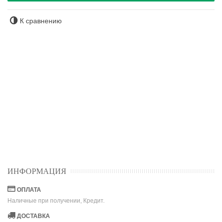
К сравнению
ИНФОРМАЦИЯ
ОПЛАТА
Наличные при получении, Кредит.
ДОСТАВКА