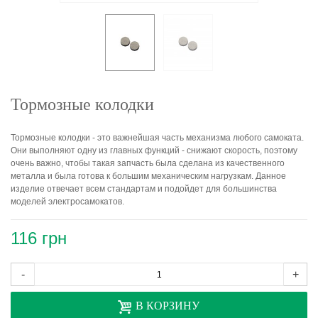
Тормозные колодки
Тормозные колодки - это важнейшая часть механизма любого самоката.
Они выполняют одну из главных функций - снижают скорость, поэтому
очень важно, чтобы такая запчасть была сделана из качественного
металла и была готова к большим механическим нагрузкам. Данное
изделие отвечает всем стандартам и подойдет для большинства
моделей электросамокатов.
116 грн
-
+
В КОРЗИНУ