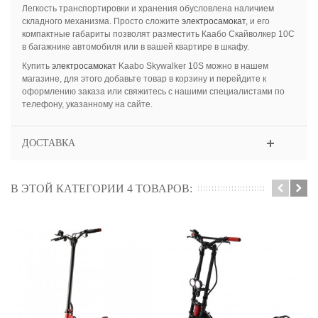
Легкость транспортировки и хранения обусловлена наличием
складного механизма. Просто сложите
электросамокат
, и его
компактные габариты позволят разместить Каабо Скайволкер 10С
в багажнике автомобиля или в вашей квартире в шкафу.
Купить
электросамокат
Kaabo Skywalker 10S можно в нашем
магазине, для этого добавьте товар в корзину и перейдите к
оформлению заказа или свяжитесь с нашими специалистами по
телефону, указанному на сайте.
ДОСТАВКА
В ЭТОЙ КАТЕГОРИИ 4 ТОВАРОВ: