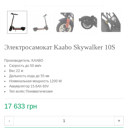
Электросамокат Kaabo Skywalker 10S
Производитель: KAABO
Скорость до 50 км/ч
Вес 22 кг
Дальность хода до 55 км
Номинальная мощность 1200 W
Аккумулятор 15.6Ah 60V
Тип колёс Пневматические
17 633 грн
-
+