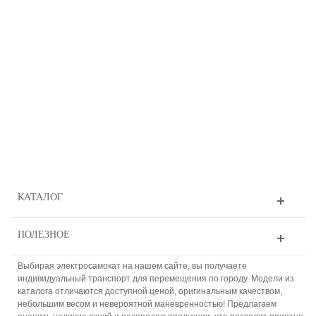
КАТАЛОГ
ПОЛЕЗНОЕ
Выбирая электросамокат на нашем сайте, вы получаете
индивидуальный транспорт для перемещения по городу. Модели из
каталога отличаются доступной ценой, оригинальным качеством,
небольшим весом и невероятной маневренностью! Предлагаем