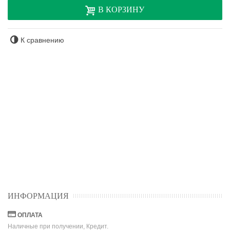
В КОРЗИНУ
К сравнению
ИНФОРМАЦИЯ
ОПЛАТА
Наличные при получении, Кредит.