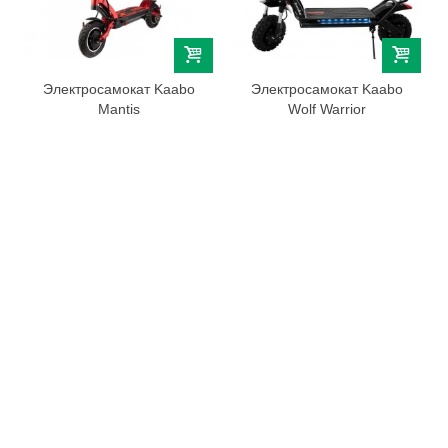
Электросамокат Kaabo
Электросамокат Kaabo
Mantis
Wolf Warrior