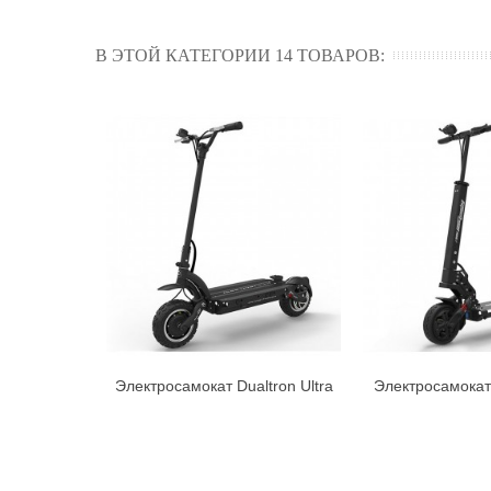
В ЭТОЙ КАТЕГОРИИ 14 ТОВАРОВ:
Электросамокат Dualtron Ultra
Электросамокат 
В корзину
В к