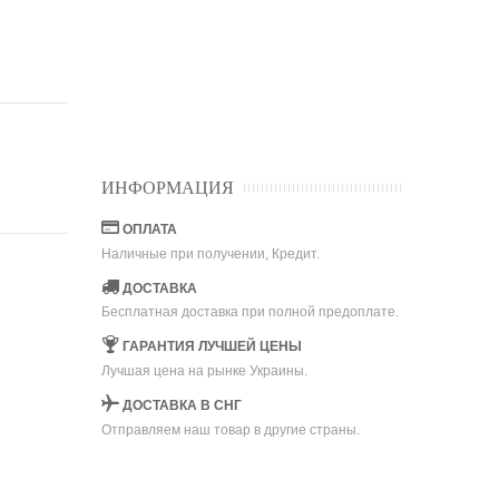
ИНФОРМАЦИЯ
ОПЛАТА
Наличные при получении, Кредит.
ДОСТАВКА
Бесплатная доставка при полной предоплате.
ГАРАНТИЯ ЛУЧШЕЙ ЦЕНЫ
Лучшая цена на рынке Украины.
ДОСТАВКА В СНГ
Отправляем наш товар в другие страны.