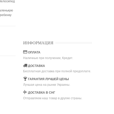
 Велосипед
аленькую
 ребенку
ИНФОРМАЦИЯ
ОПЛАТА
Наличные при получении, Кредит.
ДОСТАВКА
Бесплатная доставка при полной предоплате.
ГАРАНТИЯ ЛУЧШЕЙ ЦЕНЫ
Лучшая цена на рынке Украины.
ДОСТАВКА В СНГ
Отправляем наш товар в другие страны.