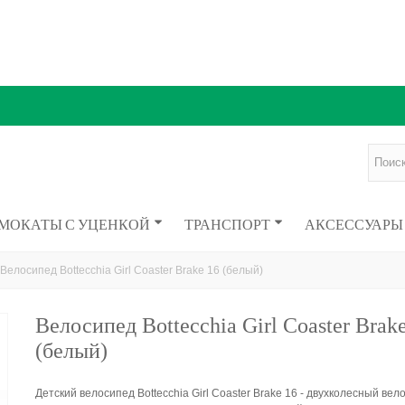
МОКАТЫ С УЦЕНКОЙ
ТРАНСПОРТ
АКСЕССУАРЫ
Велосипед Bottecchia Girl Coaster Brake 16 (белый)
Велосипед Bottecchia Girl Coaster Brak
(белый)
Детский велосипед Bottecchia Girl Coaster Brake 16 - двухколесный вел