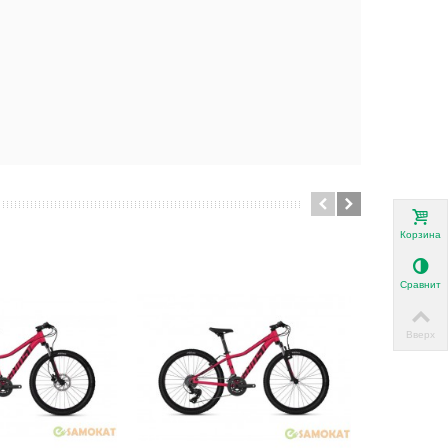
Корзина
Сравнить
Вверх