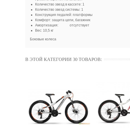
Количество звезд в кассете: 1
Количество звезд системы: 1
Конструкция педалей: платформы
Комфорт: защита цепи, багажник
Амортизация: отсутствует
Вес: 10,5 кг
Боковые колеса
В ЭТОЙ КАТЕГОРИИ 30 ТОВАРОВ: