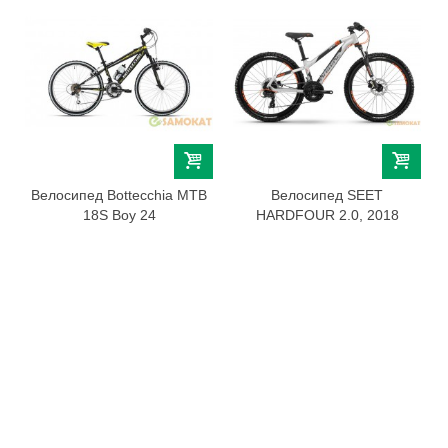
Велосипед Bottecchia MTB
Велосипед SEET
18S Boy 24
HARDFOUR 2.0, 2018