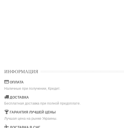
ИНФОРМАЦИЯ
ОПЛАТА
Наличные при получении, Кредит.
ДОСТАВКА
Бесплатная доставка при полной предоплате.
ГАРАНТИЯ ЛУЧШЕЙ ЦЕНЫ
Лучшая цена на рынке Украины.
ДОСТАВКА В СНГ