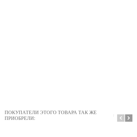
ПОКУПАТЕЛИ ЭТОГО ТОВАРА ТАК ЖЕ
ПРИОБРЕЛИ: