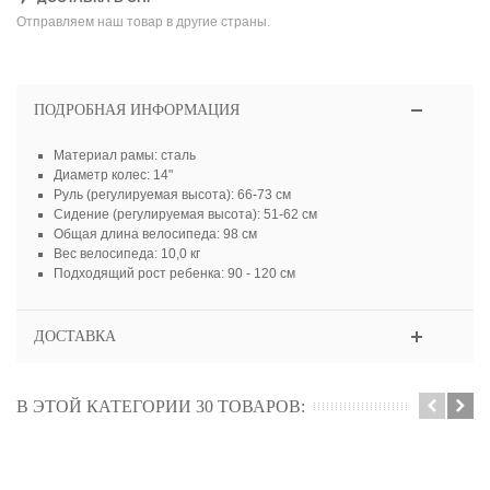
Отправляем наш товар в другие страны.
ПОДРОБНАЯ ИНФОРМАЦИЯ
Материал рамы: сталь
Диаметр колес: 14"
Руль (регулируемая высота): 66-73 см
Сидение (регулируемая высота): 51-62 см
Общая длина велосипеда: 98 см
Вес велосипеда: 10,0 кг
Подходящий рост ребенка: 90 - 120 см
ДОСТАВКА
В ЭТОЙ КАТЕГОРИИ 30 ТОВАРОВ: