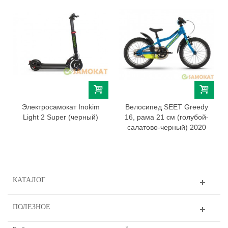
Электросамокат Inokim
Велосипед SEET Greedy
Light 2 Super (черный)
16, рама 21 см (голубой-
салатово-черный) 2020
КАТАЛОГ
ПОЛЕЗНОЕ