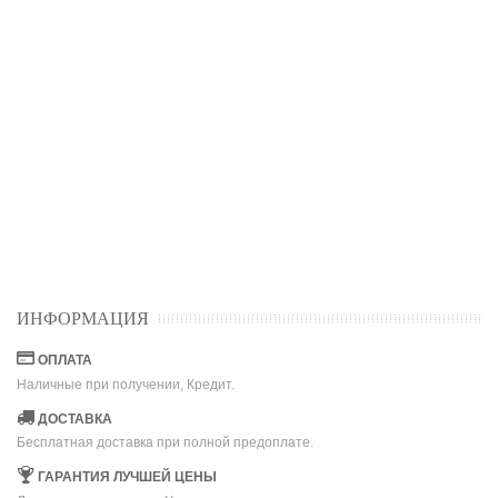
ИНФОРМАЦИЯ
ОПЛАТА
Наличные при получении, Кредит.
ДОСТАВКА
Бесплатная доставка при полной предоплате.
ГАРАНТИЯ ЛУЧШЕЙ ЦЕНЫ