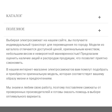
КАТАЛОГ
ПОЛЕЗНОЕ
Выбирая электросамокат на нашем сайте, вы получаете
индивидуальный транспорт для перемещения по городу. Модели из
каталога отличаются доступной ценой, оригинальным качеством,
небольшим весом и невероятной маневренностью! Предлагаем
оценить наличие акций и распродаж продукции, что позволит приятно
сэкономить.
В нашем интернет-магазине электросамокатов вам помогут подобрать
и приобрести оригинальную модель, которая соответствует вашему
образу жизни и предпочтениям.
Мы знаем и любим свою работу, поэтому поставляем самокаты от
проверенных производителей и готовы оказать помощь в выборе
оптимального варианта.