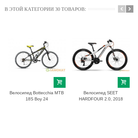
В ЭТОЙ КАТЕГОРИИ 30 ТОВАРОВ:
Велосипед Bottecchia MTB
Велосипед SEET
18S Boy 24
HARDFOUR 2.0, 2018