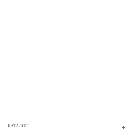
КАТАЛОГ