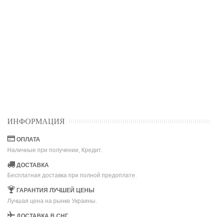
ИНФОРМАЦИЯ
ОПЛАТА
Наличные при получении, Кредит.
ДОСТАВКА
Бесплатная доставка при полной предоплате.
ГАРАНТИЯ ЛУЧШЕЙ ЦЕНЫ
Лучшая цена на рынке Украины.
ДОСТАВКА В СНГ