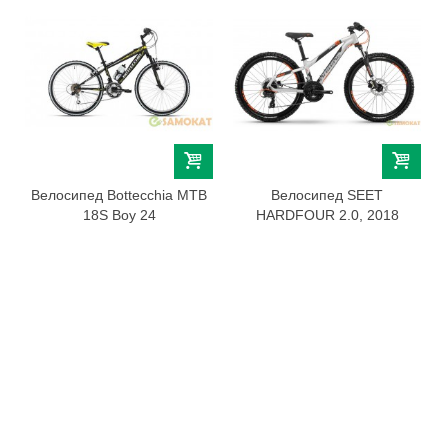
Велосипед Bottecchia MTB
Велосипед SEET
18S Boy 24
HARDFOUR 2.0, 2018