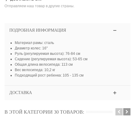
Отправляем наш товар в другие страны.
ПОДРОБНАЯ ИНФОРМАЦИЯ
Материал рамы: сталь
Диаметр колес: 16"
Руль (регулируемая высота): 76-84 см
Сидение (регулируемая высота): 53-65 см
Общая длина велосипеда: 113 см
Вес велосипеда: 10,2 кг
Подходящий рост ребенка: 105 - 135 см
ДОСТАВКА
В ЭТОЙ КАТЕГОРИИ 30 ТОВАРОВ: