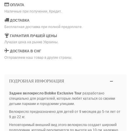
ОПЛАТА
Наличные при получении, Кредит.
ДОСТАВКА
Бесплатная доставка при полной предоплате.
ГАРАНТИЯ ЛУЧШЕЙ ЦЕНЫ
Лучшая цена на рынке Украины.
ДОСТАВКА В СНГ
Отправляем наш товар в другие страны.
ПОДРОБНАЯ ИНФОРМАЦИЯ
Заднее велокресло Bobike Exclusive Tour
разработано
специально для родителей, которые любят кататься со своими
детьми парками и городскими улицами.
Велокресло предназначено для детей от 9 месяцев до 5-ти лет от
9 до 22 кг.
Неповторимый внешний вид этого велокресла создает широкий
подголовник, который регулируется по высоте на 10 см, надежно