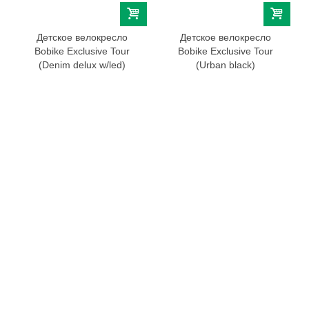
Детское велокресло
Детское велокресло
Bobike Exclusive Tour
Bobike Exclusive Tour
(Denim delux w/led)
(Urban black)