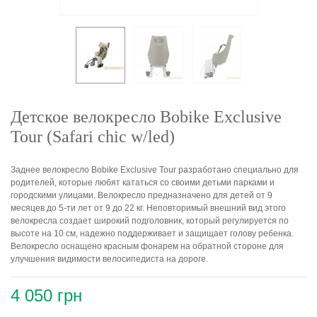
Детское велокресло Bobike Exclusive
Tour (Safari chic w/led)
Заднее велокресло Bobike Exclusive Tour разработано специально для
родителей, которые любят кататься со своими детьми парками и
городскими улицами. Велокресло предназначено для детей от 9
месяцев до 5-ти лет от 9 до 22 кг. Неповторимый внешний вид этого
велокресла создает широкий подголовник, который регулируется по
высоте на 10 см, надежно поддерживает и защищает голову ребенка.
Велокресло оснащено красным фонарем на обратной стороне для
улучшения видимости велосипедиста на дороге.
4 050 грн