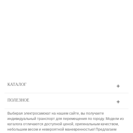
КАТАЛОГ
ПОЛЕЗНОЕ
Выбирая электросамокат на нашем сайте, вы получаете
индивидуальный транспорт для перемещения по городу. Модели из
каталога отличаются доступной ценой, оригинальным качеством,
небольшим весом и невероятной маневренностью! Предлагаем