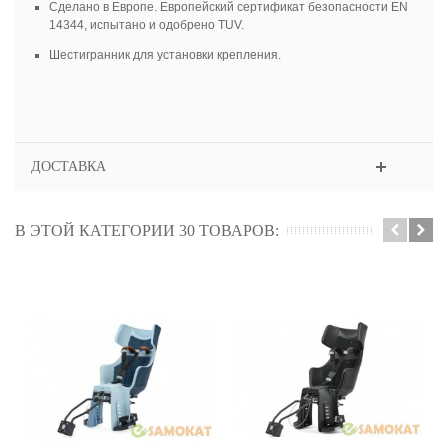
Сделано в Европе. Европейский сертификат безопасности EN
14344, испытано и одобрено TUV.
Шестигранник для установки крепления.
ДОСТАВКА
В ЭТОЙ КАТЕГОРИИ 30 ТОВАРОВ: