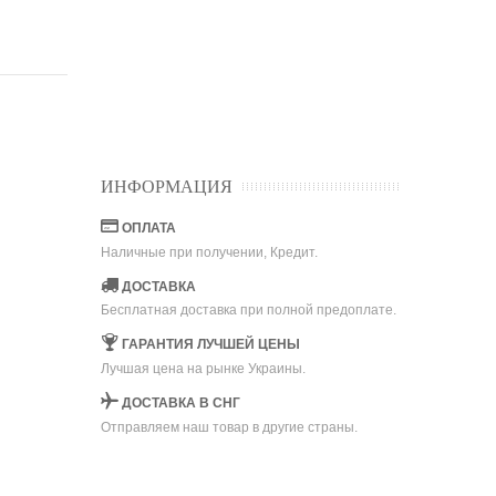
ИНФОРМАЦИЯ
ОПЛАТА
Наличные при получении, Кредит.
ДОСТАВКА
Бесплатная доставка при полной предоплате.
ГАРАНТИЯ ЛУЧШЕЙ ЦЕНЫ
Лучшая цена на рынке Украины.
ДОСТАВКА В СНГ
Отправляем наш товар в другие страны.