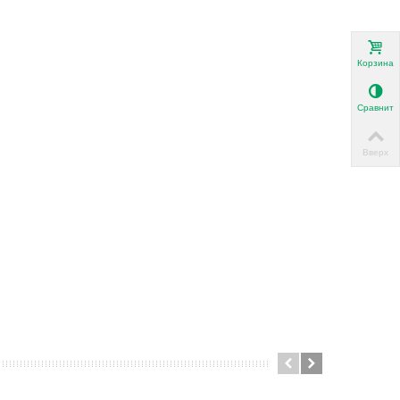
Корзина
Сравнить
Вверх