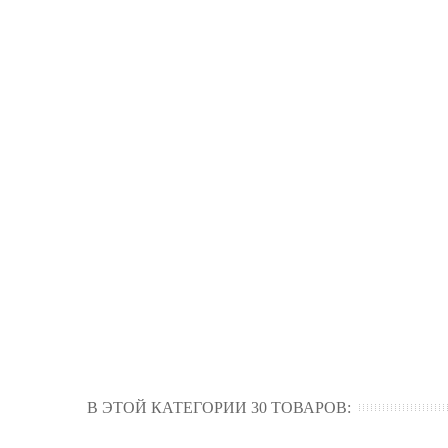
В ЭТОЙ КАТЕГОРИИ 30 ТОВАРОВ: