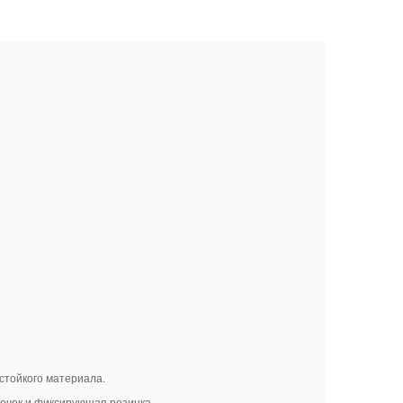
стойкого материала.