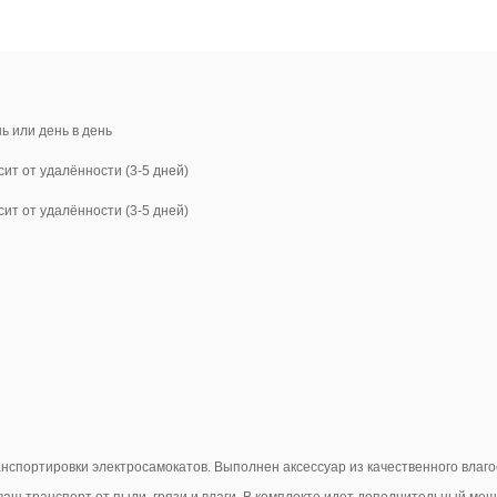
нь или день в день
сит от удалённости (3-5 дней)
сит от удалённости (3-5 дней)
нспортировки электросамокатов. Выполнен аксессуар из качественного влаго