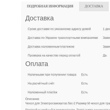
ПОДРОБНАЯ ИНФОРМАЦИЯ
ДОСТАВКА
Доставка
Сроки доставки по указанному адресу домой
1 де
Доставка по Украине транспортными компаниями
Зави
Доставка наложенным платежом
Зави
Проверка на качество перед оплатой
Да
Оплата
Наличными при получении товара
Есть
На расчётный счёт
Есть
Наложенный платёж
Есть
Описание
Чехол для Электросамокатов Лес-2 Размер М чехол для тра